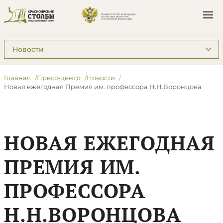
Подразделы: Пресс-центр
Главная
Пресс-центр
Новости
Новая ежегодная Премия им. профессора Н.Н.Воронцова
НОВАЯ ЕЖЕГОДНАЯ
ПРЕМИЯ ИМ.
ПРОФЕССОРА
Н.Н.ВОРОНЦОВА