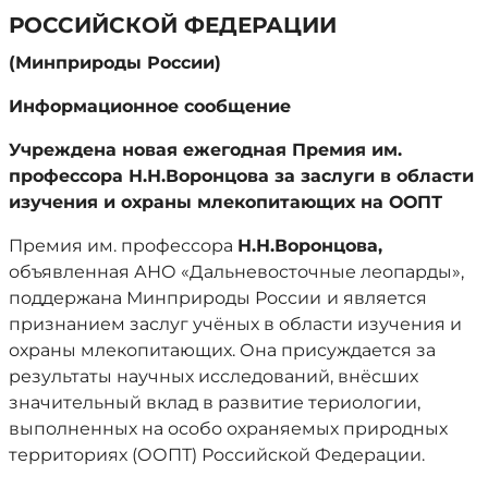
РОССИЙСКОЙ ФЕДЕРАЦИИ
(Минприроды России)
Информационное сообщение
Учреждена новая ежегодная Премия им.
профессора Н.Н.Воронцова за заслуги в области
изучения и охраны млекопитающих на ООПТ
Премия им. профессора
Н.Н.Воронцова,
объявленная АНО «Дальневосточные леопарды»,
поддержана Минприроды России
и является
признанием заслуг учёных в области изучения и
охраны млекопитающих. Она присуждается за
результаты научных исследований, внёсших
значительный вклад в развитие териологии,
выполненных на особо охраняемых природных
территориях (ООПТ) Российской Федерации.