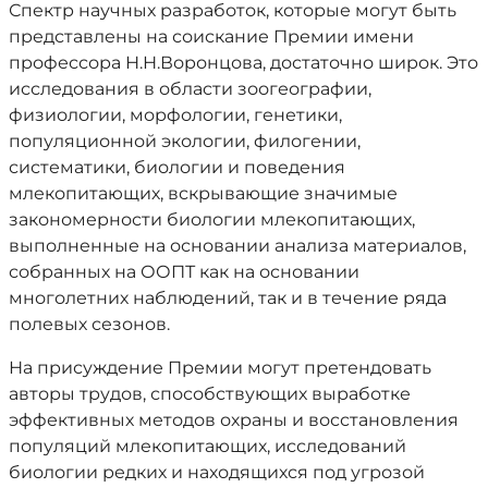
Спектр научных разработок, которые могут быть
представлены на соискание Премии имени
профессора Н.Н.Воронцова, достаточно широк. Это
исследования в области зоогеографии,
физиологии, морфологии, генетики,
популяционной экологии, филогении,
систематики, биологии и поведения
млекопитающих, вскрывающие значимые
закономерности биологии млекопитающих,
выполненные на основании анализа материалов,
собранных на ООПТ как на основании
многолетних наблюдений, так и в течение ряда
полевых сезонов.
На присуждение Премии могут претендовать
авторы трудов, способствующих выработке
эффективных методов охраны и восстановления
популяций млекопитающих, исследований
биологии редких и находящихся под угрозой