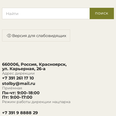
Поиск по сайту
ПОИСК
Версия для слабовидящих
660006, Россия, Красноярск,
ул. Карьерная, 26-а
Адрес дирекции
+7 391 261 17 10
stolby@mail.ru
Приёмная
Пн-чт: 9:00–18:00
Пт: 9:00–17:00
Режим работы дирекции нацпарка
+7 391 9 8888 29