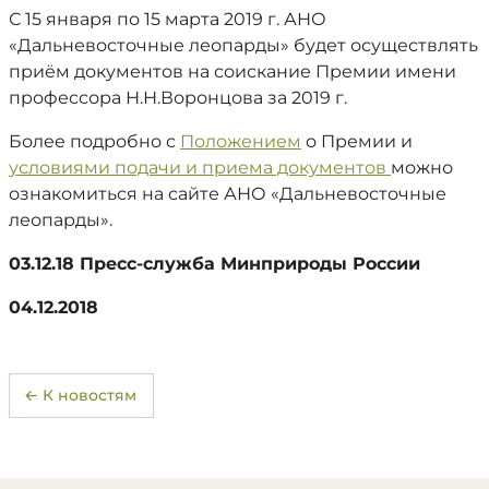
С 15 января по 15 марта 2019 г. АНО
«Дальневосточные леопарды» будет осуществлять
приём документов на соискание Премии имени
профессора Н.Н.Воронцова за 2019 г.
Более подробно с
Положением
о Премии и
условиями подачи и приема документов
можно
ознакомиться на сайте АНО «Дальневосточные
леопарды».
03.12.18 Пресс-служба Минприроды России
04.12.2018
← К новостям