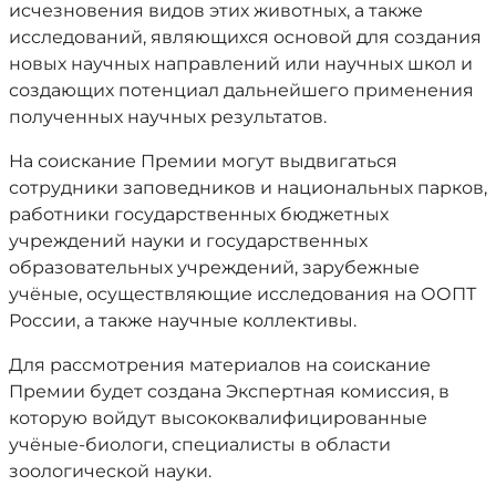
исчезновения видов этих животных, а также
исследований, являющихся основой для создания
новых научных направлений или научных школ и
создающих потенциал дальнейшего применения
полученных научных результатов.
На соискание Премии могут выдвигаться
сотрудники заповедников и национальных парков,
работники государственных бюджетных
учреждений науки и государственных
образовательных учреждений, зарубежные
учёные, осуществляющие исследования на ООПТ
России, а также научные коллективы.
Для рассмотрения материалов на соискание
Премии будет создана Экспертная комиссия, в
которую войдут высококвалифицированные
учёные-биологи, специалисты в области
зоологической науки.