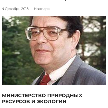
4 Декабрь 2018
·
Нацпарк
МИНИСТЕРСТВО ПРИРОДНЫХ
РЕСУРСОВ И ЭКОЛОГИИ