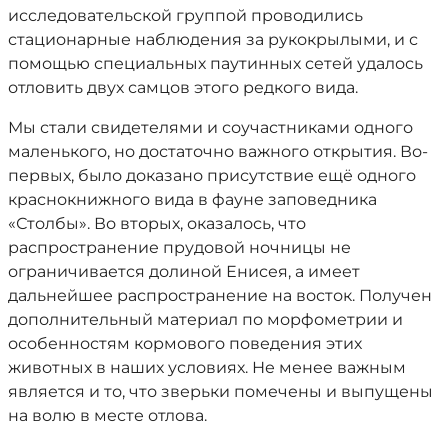
исследовательской группой проводились
стационарные наблюдения за рукокрылыми, и с
помощью специальных паутинных сетей удалось
отловить двух самцов этого редкого вида.
Мы стали свидетелями и соучастниками одного
маленького, но достаточно важного открытия. Во-
первых, было доказано присутствие ещё одного
краснокнижного вида в фауне заповедника
«Столбы». Во вторых, оказалось, что
распространение прудовой ночницы не
ограничивается долиной Енисея, а имеет
дальнейшее распространение на восток. Получен
дополнительный материал по морфометрии и
особенностям кормового поведения этих
животных в наших условиях. Не менее важным
является и то, что зверьки помечены и выпущены
на волю в месте отлова.