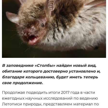
В заповеднике «Столбы» найден новый вид,
обитание которого достоверно установлено и,
благодаря кольцеванию, будет иметь теперь
свое продолжение.
Продолжая подводить итоги 2017 года в части
ежегодных научных исследований по ведению
Летописи природы, представляем материал по