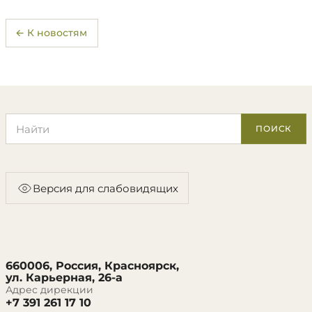
← К новостям
Поиск по сайту
ПОИСК
Версия для слабовидящих
660006, Россия, Красноярск,
ул. Карьерная, 26-а
Адрес дирекции
+7 391 261 17 10