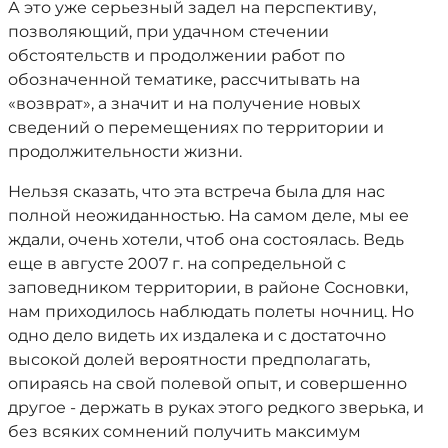
А это уже серьезный задел на перспективу,
позволяющий, при удачном стечении
обстоятельств и продолжении работ по
обозначенной тематике, рассчитывать на
«возврат», а значит и на получение новых
сведений о перемещениях по территории и
продолжительности жизни.
Нельзя сказать, что эта встреча была для нас
полной неожиданностью. На самом деле, мы ее
ждали, очень хотели, чтоб она состоялась. Ведь
еще в августе 2007 г. на сопредельной с
заповедником территории, в районе Сосновки,
нам приходилось наблюдать полеты ночниц. Но
одно дело видеть их издалека и с достаточно
высокой долей вероятности предполагать,
опираясь на свой полевой опыт, и совершенно
другое - держать в руках этого редкого зверька, и
без всяких сомнений получить максимум