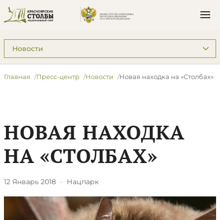
Подразделы: Пресс-центр
Главная
Пресс-центр
Новости
Новая находка на «Столбах»
НОВАЯ НАХОДКА
НА «СТОЛБАХ»
12 Январь 2018
·
Нацпарк