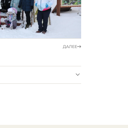
ДАЛЕЕ