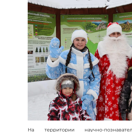
На территории научно-познават