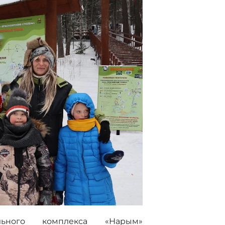
ельного комплекса «Нарым»