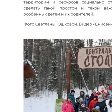
территории и ресурсов социально от
сделать такой простой и такой ва
особенных детей и их родителей.
Фото Светланы Юшковой. Видео «Енисей-