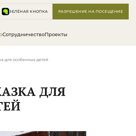
ЗЕЛЁНАЯ КНОПКА
РАЗРЕШЕНИЕ НА ПОСЕЩЕНИЕ
р
Сотрудничество
Проекты
ка для особенных детей
КАЗКА ДЛЯ
ТЕЙ