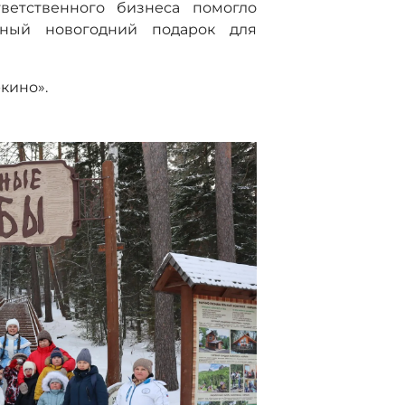
ветственного бизнеса помогло
жный новогодний подарок для
кино».