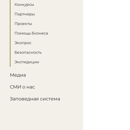
Конкурсы
Партнеры
Проекты
Помощь бизнеса
Экопрос
Безопасность
Экспедиции
Медиа
СМИ о нас
Заповедная система