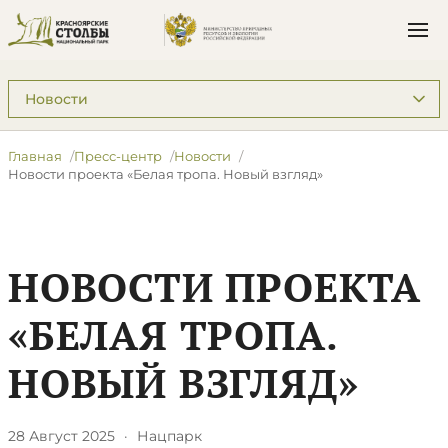
Подразделы: Пресс-центр
Главная
Пресс-центр
Новости
Новости проекта «Белая тропа. Новый взгляд»
НОВОСТИ ПРОЕКТА
«БЕЛАЯ ТРОПА.
НОВЫЙ ВЗГЛЯД»
28 Август 2025
·
Нацпарк