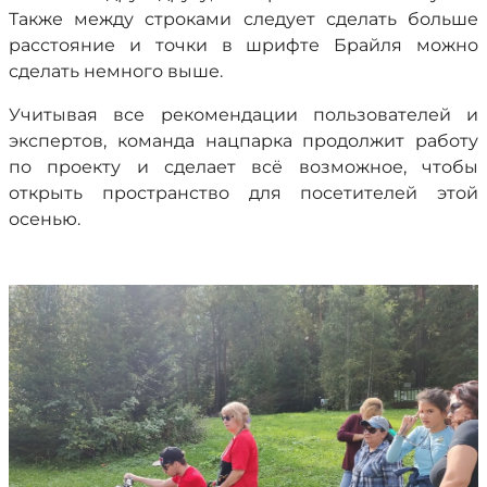
Также между строками следует сделать больше
расстояние и точки в шрифте Брайля можно
сделать немного выше.
Учитывая все рекомендации пользователей и
экспертов, команда нацпарка продолжит работу
по проекту и сделает всё возможное, чтобы
открыть пространство для посетителей этой
осенью.