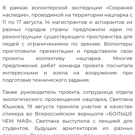
В рамках волонтерской экспедиции «Сохраняя
наследие», проводимой на территории нацпарка с
11 по 17 августа, 14 магистрантов и аспирантов из
разных городов страны предложили идеи по
реконструкции существующего пространства для
людей с ограничениями по зрению. Волонтеры
приготовили презентации и представили свои
проекты коллективу нацпарка. Многие
предложения ребят команда проекта посчитала
интересными и взяла на вооружение при
подготовке технического задания.
Также руководитель проекта, сотрудница отдела
экологического просвещения нацпарка, Светлана
Юшкова, 19 августа приняла участие в качестве
спикера во Всероссийском воркшопе «БОЛЬШЕ
ЧЕМ МАФ». Светлана выступила с лекцией для
студентов, будущих архитекторов из разных