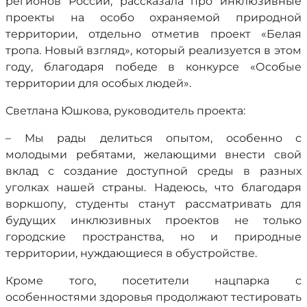
регионов России, рассказала про инклюзивные
проекты на особо охраняемой природной
территории, отдельно отметив проект «Белая
тропа. Новый взгляд», который реализуется в этом
году, благодаря победе в конкурсе «Особые
территории для особых людей».
Светлана Юшкова, руководитель проекта:
– Мы рады делиться опытом, особенно с
молодыми ребятами, желающими внести свой
вклад с создание доступной среды в разных
уголках нашей страны. Надеюсь, что благодаря
воркшопу, студенты станут рассматривать для
будущих инклюзивных проектов не только
городские пространства, но и природные
территории, нуждающиеся в обустройстве.
Кроме того, посетители нацпарка с
особенностями здоровья продолжают тестировать