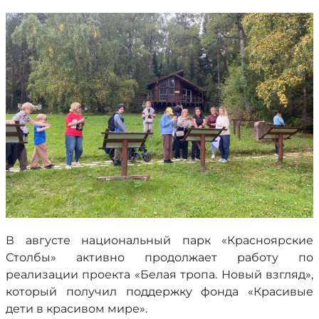
В августе национальный парк «Красноярские
Столбы» активно продолжает работу по
реализации проекта «Белая тропа. Новый взгляд»,
который получил поддержку фонда «Красивые
дети в красивом мире».