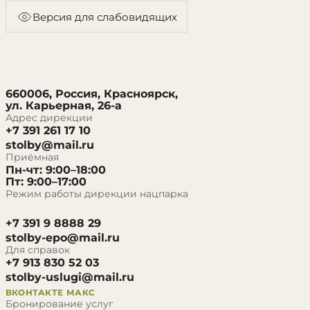
Версия для слабовидящих
660006, Россия, Красноярск,
ул. Карьерная, 26-а
Адрес дирекции
+7 391 261 17 10
stolby@mail.ru
Приёмная
Пн-чт: 9:00–18:00
Пт: 9:00–17:00
Режим работы дирекции нацпарка
+7 391 9 8888 29
stolby-epo@mail.ru
Для справок
+7 913 830 52 03
stolby-uslugi@mail.ru
ВКОНТАКТЕ
МАКС
Бронирование услуг