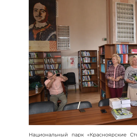
Национальный парк «Красноярские Ст