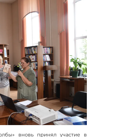
олбы» вновь принял участие в