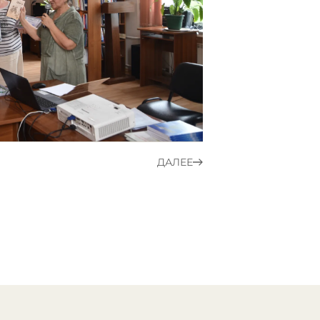
ДАЛЕЕ