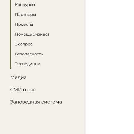
Конкурсы
Партнеры
Проекты
Помощь бизнеса
Экопрос
Безопасность
Экспедиции
Медиа
СМИ о нас
Заповедная система