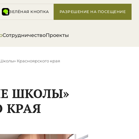
ЗЕЛЁНАЯ КНОПКА
РАЗРЕШЕНИЕ НА ПОСЕЩЕНИЕ
р
Сотрудничество
Проекты
Школы» Красноярского края
ЫЕ ШКОЛЫ»
 КРАЯ