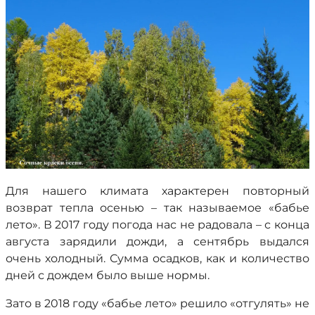
Для нашего климата характерен повторный
возврат тепла осенью – так называемое «бабье
лето». В 2017 году погода нас не радовала – с конца
августа зарядили дожди, а сентябрь выдался
очень холодный. Сумма осадков, как и количество
дней с дождем было выше нормы.
Зато в 2018 году «бабье лето» решило «отгулять» не