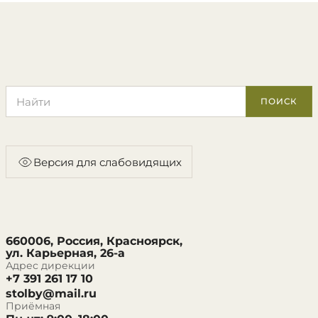
Поиск по сайту
ПОИСК
Версия для слабовидящих
660006, Россия, Красноярск,
ул. Карьерная, 26-а
Адрес дирекции
+7 391 261 17 10
stolby@mail.ru
Приёмная