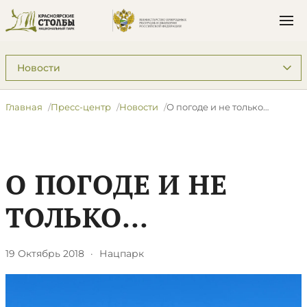
Подразделы: Пресс-центр
Главная
Пресс-центр
Новости
О погоде и не только…
О ПОГОДЕ И НЕ
ТОЛЬКО…
19 Октябрь 2018
·
Нацпарк