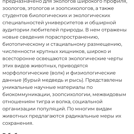
предназначено для экологов широкого профиля,
зоологов, этологов и зоопсихологов, а также
студентов биологических и экологических
специальностей университетов и обширной
аудитории любителей природы. В нем отражены
новые сведения пораспространению,
биотопическому и стациальному размещению,
численности крупных хищников, широко и
всесторонне освещаются экологические черты
этих видов животных, приводятся
морфологические (волк) и физиологические
данные (бурый медведь и рысь). Представлены
уникальные научные материалы по
биокоммуникации, зоопсихологии, межвидовым
отношениям тигра и волка, социальной
организации популяций. По многим видам
животных предлагаются радикальные меры их
сохранения.