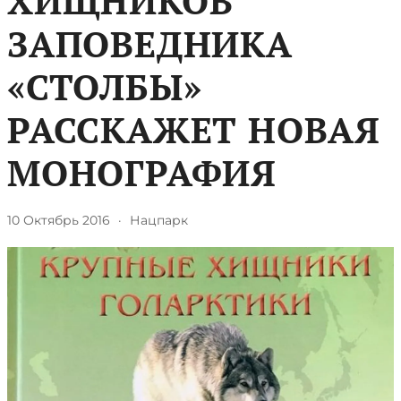
ХИЩНИКОВ
ЗАПОВЕДНИКА
«СТОЛБЫ»
РАССКАЖЕТ НОВАЯ
МОНОГРАФИЯ
10 Октябрь 2016
·
Нацпарк