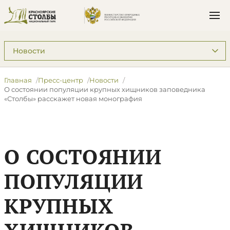
Подразделы: Пресс-центр
Главная
Пресс-центр
Новости
О состоянии популяции крупных хищников заповедника
«Столбы» расскажет новая монография
О СОСТОЯНИИ
ПОПУЛЯЦИИ
КРУПНЫХ