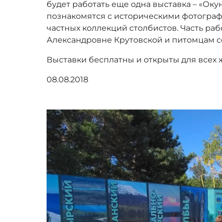
будет работать еще одна выставка – «Оку
познакомятся с историческими фотограф
частных коллекций столбистов. Часть ра
Александровне Крутовской и питомцам с
Выставки бесплатны и открыты для всех
08.08.2018