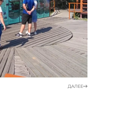
ДАЛЕЕ