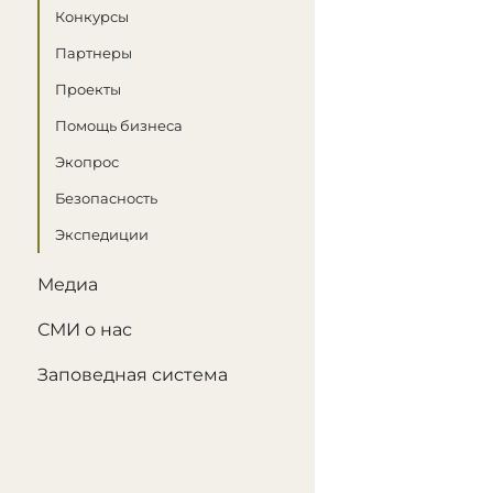
Конкурсы
Партнеры
Проекты
Помощь бизнеса
Экопрос
Безопасность
Экспедиции
Медиа
СМИ о нас
Заповедная система