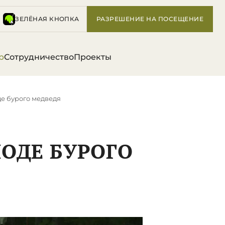
ЗЕЛЁНАЯ КНОПКА
РАЗРЕШЕНИЕ НА ПОСЕЩЕНИЕ
р
Сотрудничество
Проекты
е бурого медведя
ОДЕ БУРОГО