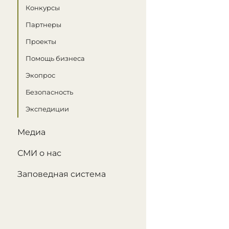
Конкурсы
Партнеры
Проекты
Помощь бизнеса
Экопрос
Безопасность
Экспедиции
Медиа
СМИ о нас
Заповедная система