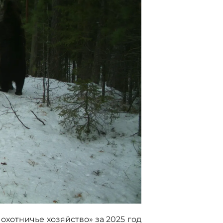
охотничье хозяйство» за 2025 год