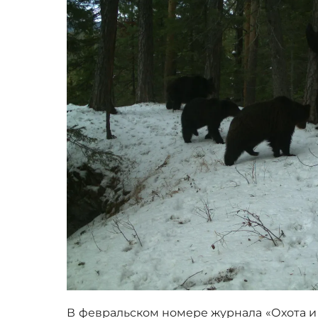
В февральском номере журнала «Охота и 