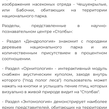
изображения насекомых отряда - Чешуекрылые,
или Бабочки, обитающих на территории
национального парка.
Разделы, представленные в научно-
познавательном центре «Столбы»:
- Раздел «Дендрология» знакомит с породами
деревьев национального парка и их
количественным присутствием в процентном
соотношении.
- Раздел «Орнитология» - интерактивный модуль
снабжен акустическим куполом, заходя внутрь
которого ("под полог леса") пользователь может
нажать на кнопки и услышать пение птиц, которых
визуально в живой природе видит на "Столбах".
- Раздел «Энтомология» демонстрирует наиболее
ярких представителей, обитающих на территории