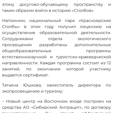
этому досугово-обучающему пространству и
таким образом войти в историю «Столбов».
Напомним, национальный парк «Красноярские
Столбы» в этом году получил лицензию на
осуществление образовательной деятельности.
Сотрудниками отдела экологического
просвещения разработаны дополнительные
общеобразовательные программы
естественнонаучной и туристско-краеведческой
направленности. Каждая программа состоит из 12
занятий, по окончании которой участнику
выдается сертификат.
Татьяна Юшкова, заместитель директора по
экопросвещению и туризму:
– Новый центр на Восточном входе построен на
средства АО «Сибирский Антрацит», по договору