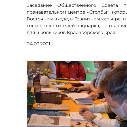
Заседание Общественного Совета п
познавательном центре «Столбы», которы
Восточном входе, в Гранитном карьере, и
только посетителей нацпарка, но и явл
для школьников Красноярского края.
04.03.2021