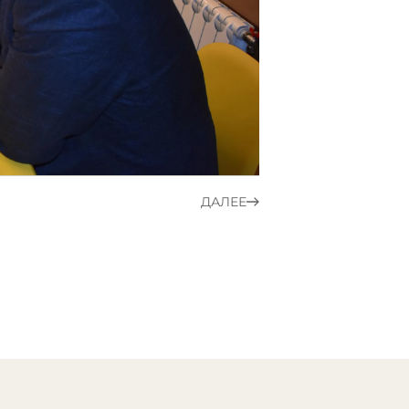
ДАЛЕЕ