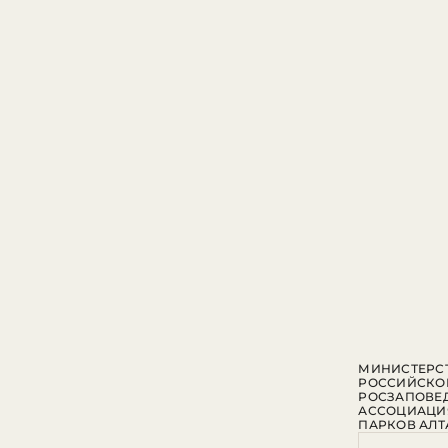
МИНИСТЕРСТ
РОССИЙСКО
РОСЗАПОВЕ
АССОЦИАЦИ
ПАРКОВ АЛТ