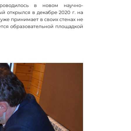
роводилось в новом научно-
й открылся в декабре 2020 г. на
 уже принимает в своих стенах не
яется образовательной площадкой