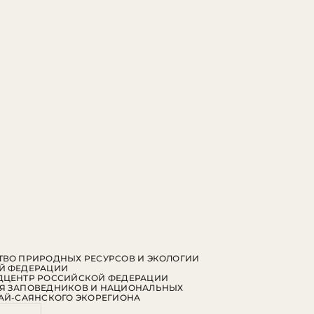
ВО ПРИРОДНЫХ РЕСУРСОВ И ЭКОЛОГИИ
Й ФЕДЕРАЦИИ
ДЦЕНТР РОССИЙСКОЙ ФЕДЕРАЦИИ
Я ЗАПОВЕДНИКОВ И НАЦИОНАЛЬНЫХ
АЙ-САЯНСКОГО ЭКОРЕГИОНА