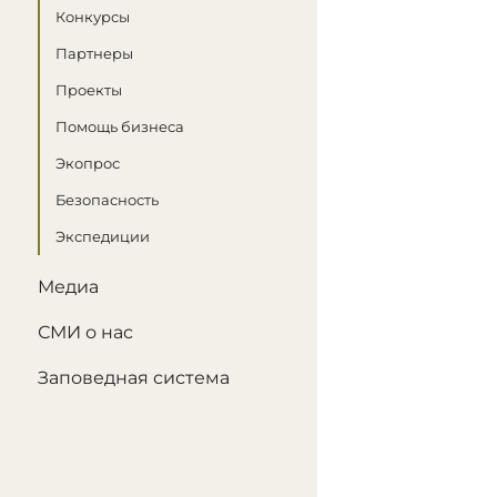
Конкурсы
Партнеры
Проекты
Помощь бизнеса
Экопрос
Безопасность
Экспедиции
Медиа
СМИ о нас
Заповедная система