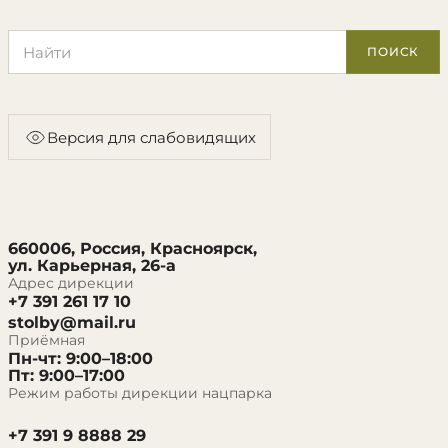
Поиск по сайту
ПОИСК
Версия для слабовидящих
660006, Россия, Красноярск,
ул. Карьерная, 26-а
Адрес дирекции
+7 391 261 17 10
stolby@mail.ru
Приёмная
Пн-чт: 9:00–18:00
Пт: 9:00–17:00
Режим работы дирекции нацпарка
+7 391 9 8888 29