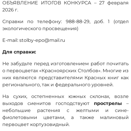
ОБЪЯВЛЕНИЕ ИТОГОВ КОНКУРСА – 27 февраля
2026 г.
Справки по телефону: 988-88-29, доб. 1 (отдел
экологического просвещения)
E-mail: stolby-epo@mail.ru
Для справки:
Не забудьте перед изготовлением работ почитать
о первоцветах «Красноярских Столбов». Многие из
них являются представителями Красных книг как
регионального, так и федерального уровней.
На сухих, остепненных южных склонах, возле
выходов сиенитов господствуют
прострелы
–
небольшие растения с желтыми и сине-
фиолетовыми цветами, а также малиновый
первоцвет кортузовидный.