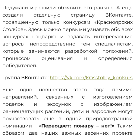
Подумали и решили объявить его раньше. А еще
создали отдельную страницу ВКонтакте,
посвященную только конкурсам «Красноярских
Столбов». Здесь можно первыми узнавать обо всех
конкурсах нацпарка и задавать интересующие
вопросы непосредственно тем специалистам,
которые занимаются разработкой положений,
процессом оценивания и определения
победителей.
Группа ВКонтакте:
https://vk.com/krasstolby_konkurs
Еще одно новшество этого года: помимо
направлений, связанных с изготовлением
поделок и экосумок с изображением
раннецветущих растений, дети и взрослые могут
поучаствовать еще в одной природоохранной
номинации – «
Первоцвет: пожару – нет!»
Таким
образом, два наших важных весенних проекта