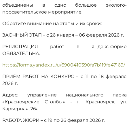
объединены в одно большое эколого-
просветительское мероприятие.
Обратите внимание на этапы и их сроки:
ЗАОЧНЫЙ ЭТАП – с 26 января – 06 февраля 2026 г.
РЕГИСТРАЦИЯ работ в яндекс-форме
ОБЯЗАТЕЛЬНА.
https://forms.yandex.ru/u/6900410390fa7b119fe47169/
ПРИЁМ РАБОТ НА КОНКУРС – с 11 по 18 февраля
2026 г.
Адрес: управление национального парка
«Красноярские Столбы» - г. Красноярск, ул.
Карьерная, 26а
РАБОТА ЖЮРИ – с 19 по 26 февраля 2026 г.