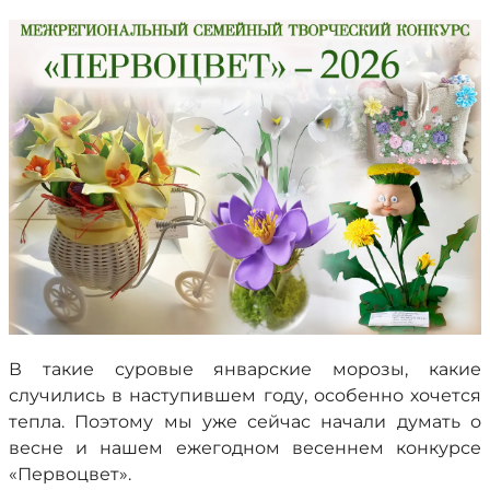
В такие суровые январские морозы, какие
случились в наступившем году, особенно хочется
тепла. Поэтому мы уже сейчас начали думать о
весне и нашем ежегодном весеннем конкурсе
«Первоцвет».