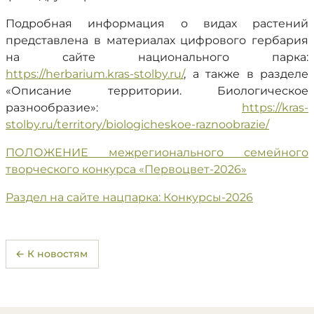
Подробная информация о видах растений
представлена в материалах цифрового гербария
на сайте национального парка:
https://herbarium.kras-stolby.ru/
, а также в разделе
«Описание территории. Биологическое
разнообразие»:
https://kras-
stolby.ru/territory/biologicheskoe-raznoobrazie/
ПОЛОЖЕНИЕ межрегионального семейного
творческого конкурса «Первоцвет-2026»
Раздел на сайте нацпарка: Конкурсы-2026
← К новостям