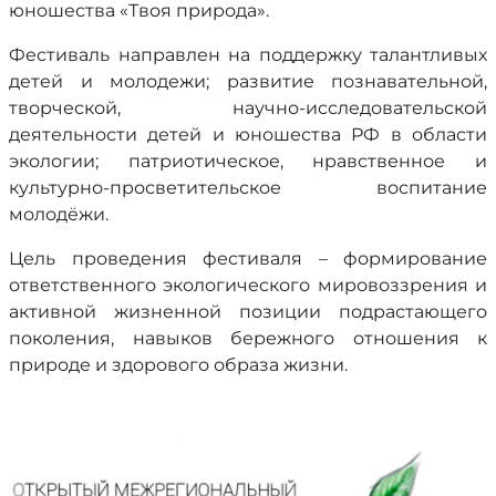
юношества «Твоя природа».
Фестиваль направлен на поддержку талантливых
детей и молодежи; развитие познавательной,
творческой, научно-исследовательской
деятельности детей и юношества РФ в области
экологии; патриотическое, нравственное и
культурно-просветительское воспитание
молодёжи.
Цель проведения фестиваля – формирование
ответственного экологического мировоззрения и
активной жизненной позиции подрастающего
поколения, навыков бережного отношения к
природе и здорового образа жизни.