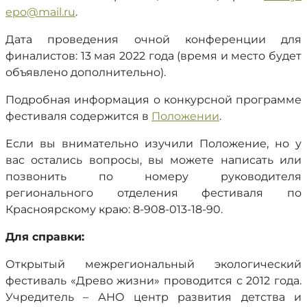
epo@mail.ru
.
Дата проведения очной конференции для
финалистов: 13 мая 2022 года (время и место будет
объявлено дополнительно).
Подробная информация о конкурсной программе
фестиваля содержится в
Положении
.
Если вы внимательно изучили Положение, но у
вас остались вопросы, вы можете написать или
позвонить по номеру руководителя
регионального отделения фестиваля по
Красноярскому краю: 8-908-013-18-90.
Для справки:
Открытый межрегиональный экологический
фестиваль «Древо жизни» проводится с 2012 года.
Учредитель – АНО центр развития детства и