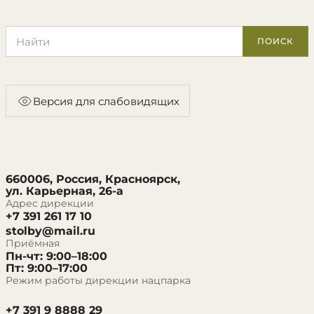
Поиск по сайту
ПОИСК
Версия для слабовидящих
660006, Россия, Красноярск,
ул. Карьерная, 26-а
Адрес дирекции
+7 391 261 17 10
stolby@mail.ru
Приёмная
Пн-чт: 9:00–18:00
Пт: 9:00–17:00
Режим работы дирекции нацпарка
+7 391 9 8888 29