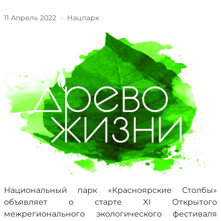
11 Апрель 2022
·
Нацпарк
Национальный парк «Красноярские Столбы»
объявляет о старте XI Открытого
межрегионального экологического фестиваля