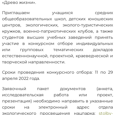
«Древо жизни».
Приглашаем учащихся средних
общеобразовательных школ, детских юношеских
центров, экологических, эколого-туристических
кружков, военно-патриотических клубов, а также
студентов высших учебных заведений принять
участие в конкурсном отборе индивидуальных
или групповых тематических докладов
естественнонаучной, проектной, краеведческой и
творческой направленности.
Сроки проведения конкурсного отбора: 11 по 29
апреля 2022 года.
Заявочный пакет документов (анкета,
исследовательская работа или проект,
презентация) необходимо направить в указанные
сроки на электронный адрес отдела
экологического просвещения нацпарка:
stolby-