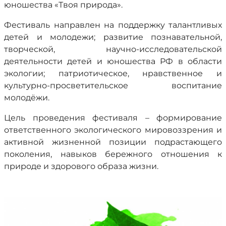
юношества «Твоя природа».
Фестиваль направлен на поддержку талантливых
детей и молодежи; развитие познавательной,
творческой, научно-исследовательской
деятельности детей и юношества РФ в области
экологии; патриотическое, нравственное и
культурно-просветительское воспитание
молодёжи.
Цель проведения фестиваля – формирование
ответственного экологического мировоззрения и
активной жизненной позиции подрастающего
поколения, навыков бережного отношения к
природе и здорового образа жизни.