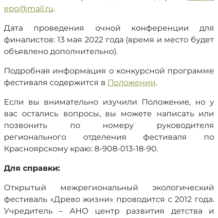
epo@mail.ru
.
Дата проведения очной конференции для
финалистов: 13 мая 2022 года (время и место будет
объявлено дополнительно).
Подробная информация о конкурсной программе
фестиваля содержится в
Положении
.
Если вы внимательно изучили Положение, но у
вас остались вопросы, вы можете написать или
позвонить по номеру руководителя
регионального отделения фестиваля по
Красноярскому краю: 8-908-013-18-90.
Для справки:
Открытый межрегиональный экологический
фестиваль «Древо жизни» проводится с 2012 года.
Учредитель – АНО центр развития детства и