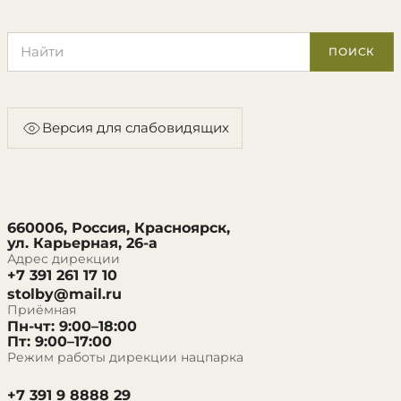
Поиск по сайту
ПОИСК
Версия для слабовидящих
660006, Россия, Красноярск,
ул. Карьерная, 26-а
Адрес дирекции
+7 391 261 17 10
stolby@mail.ru
Приёмная
Пн-чт: 9:00–18:00
Пт: 9:00–17:00
Режим работы дирекции нацпарка
+7 391 9 8888 29