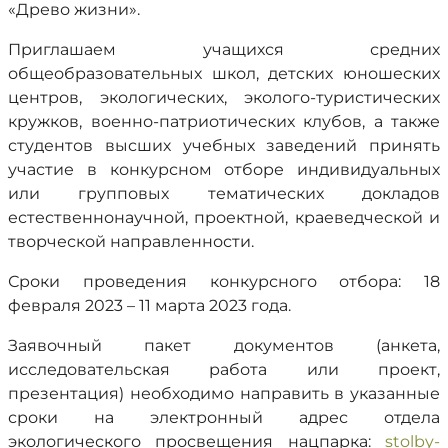
«Древо жизни».
Приглашаем учащихся средних
общеобразовательных школ, детских юношеских
центров, экологических, эколого-туристических
кружков, военно-патриотических клубов, а также
студентов высших учебных заведений принять
участие в конкурсном отборе индивидуальных
или групповых тематических докладов
естественнонаучной, проектной, краеведческой и
творческой направленности.
Сроки проведения конкурсного отбора: 18
февраля 2023 – 11 марта 2023 года.
Заявочный пакет документов (анкета,
исследовательская работа или проект,
презентация) необходимо направить в указанные
сроки на электронный адрес отдела
экологического просвещения нацпарка:
stolby-