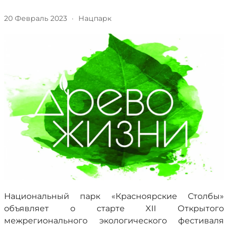
20 Февраль 2023
·
Нацпарк
Национальный парк «Красноярские Столбы»
объявляет о старте XII Открытого
межрегионального экологического фестиваля