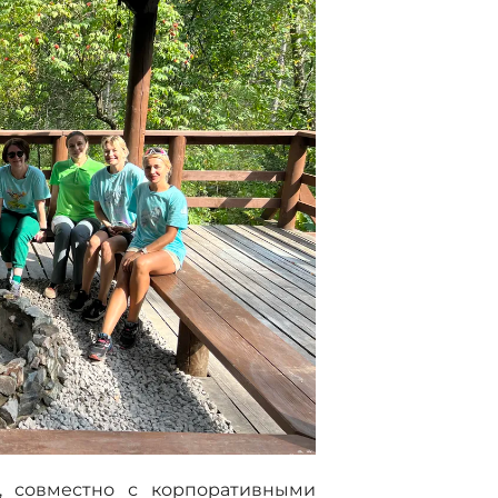
, совместно с корпоративными