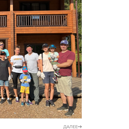
ДАЛЕЕ