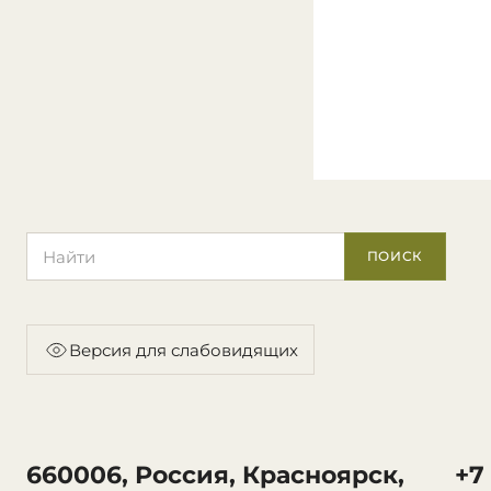
Поиск по сайту
ПОИСК
Версия для слабовидящих
660006, Россия, Красноярск,
+7