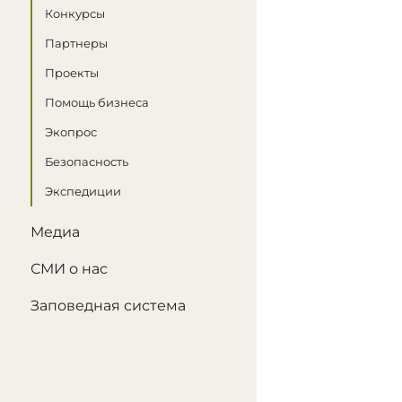
Конкурсы
Партнеры
Проекты
Помощь бизнеса
Экопрос
Безопасность
Экспедиции
Медиа
СМИ о нас
Заповедная система