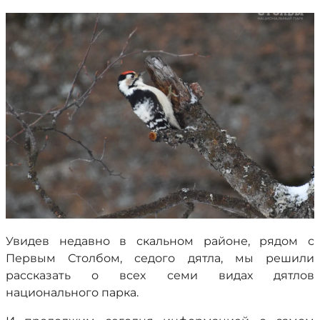
Увидев недавно в скальном районе, рядом с
Первым Столбом, седого дятла, мы решили
рассказать о всех семи видах дятлов
национального парка.