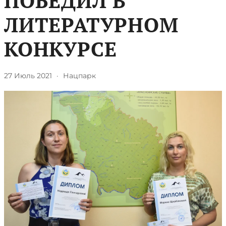
ПОБЕДИЛ В
ЛИТЕРАТУРНОМ
КОНКУРСЕ
27 Июль 2021
·
Нацпарк