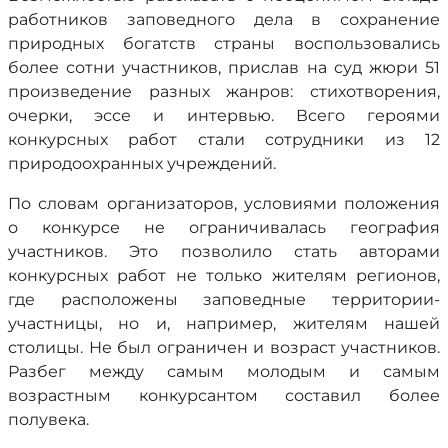
работников заповедного дела в сохранение
природных богатств страны воспользовались
более сотни участников, прислав на суд жюри 51
произведение разных жанров: стихотворения,
очерки, эссе и интервью. Всего героями
конкурсных работ стали сотрудники из 12
природоохранных учреждений.
По словам организаторов, условиями положения
о конкурсе не ограничивалась география
участников. Это позволило стать авторами
конкурсных работ не только жителям регионов,
где расположены заповедные территории-
участницы, но и, например, жителям нашей
столицы. Не был ограничен и возраст участников.
Разбег между самым молодым и самым
возрастным конкурсантом составил более
полувека.