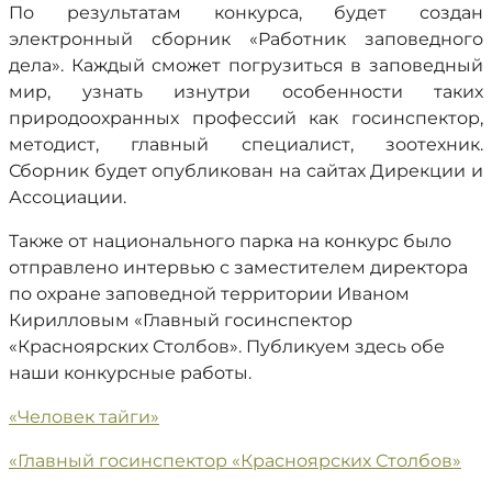
По результатам конкурса, будет создан
электронный сборник «Работник заповедного
дела». Каждый сможет погрузиться в заповедный
мир, узнать изнутри особенности таких
природоохранных профессий как госинспектор,
методист, главный специалист, зоотехник.
Сборник будет опубликован на сайтах Дирекции и
Ассоциации.
Также от национального парка на конкурс было
отправлено интервью с заместителем директора
по охране заповедной территории Иваном
Кирилловым «Главный госинспектор
«Красноярских Столбов». Публикуем здесь обе
наши конкурсные работы.
«Человек тайги»
«Главный госинспектор «Красноярских Столбов»