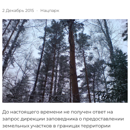
2 Декабрь 2015
·
Нацпарк
До настоящего времени не получен ответ на
запрос дирекции заповедника о предоставлении
земельных участков в границах территории