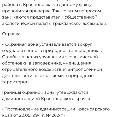
района г. Красноярска по данному факту
проводится проверка. Так же этим вопросом
занимаются представители общественной
экологической палаты гражданской ассамблеи.
Справка
« Охранная зона устанавливается вокруг
государственного природного заповедника «
Столбы» в целях улучшения экологической
обстановки в заповеднике, уменьшения
отрицательного воздействия антропогенной
деятельности на охраняемые природные
территории…
Границы охранной зоны утверждаются
администрацией Красноярского края…»
( Постановление администрации Красноярского
края от 20.05.1994 г. № 262-п)