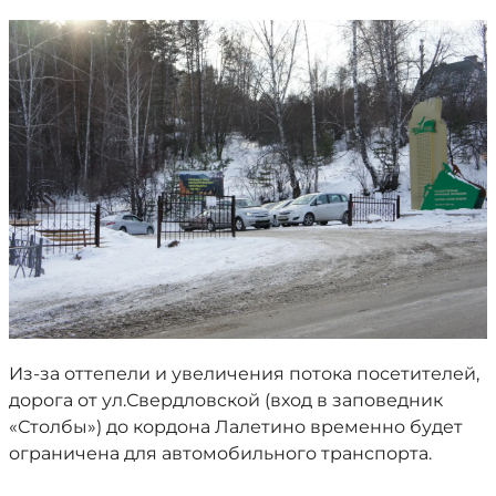
Из-за оттепели и увеличения потока посетителей,
дорога от ул.Свердловской (вход в заповедник
«Столбы») до кордона Лалетино временно будет
ограничена для автомобильного транспорта.