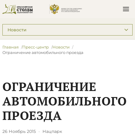
Подразделы: Пресс-центр
Главная
Пресс-центр
Новости
Ограничение автомобильного проезда
ОГРАНИЧЕНИЕ
АВТОМОБИЛЬНОГО
ПРОЕЗДА
26 Ноябрь 2015
·
Нацпарк