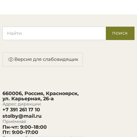
Поиск по сайту
ПОИСК
Версия для слабовидящих
660006, Россия, Красноярск,
ул. Карьерная, 26-а
Адрес дирекции
+7 391 261 17 10
stolby@mail.ru
Приёмная
Пн-чт: 9:00–18:00
Пт: 9:00–17:00