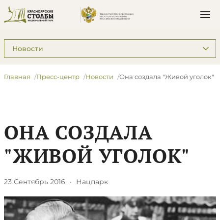
Подразделы: Пресс-центр
Главная
Пресс-центр
Новости
Она создала "Живой уголок"
ОНА СОЗДАЛА
"ЖИВОЙ УГОЛОК"
23 Сентябрь 2016
·
Нацпарк