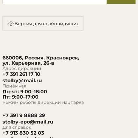
Версия для слабовидящих
660006, Россия, Красноярск,
ул. Карьерная, 26-а
Адрес дирекции
+7 391 261 17 10
stolby@mail.ru
Приёмная
Пн-чт: 9:00–18:00
Пт: 9:00–17:00
Режим работы дирекции нацпарка
+7 391 9 8888 29
stolby-epo@mail.ru
Для справок
+7 913 830 52 03