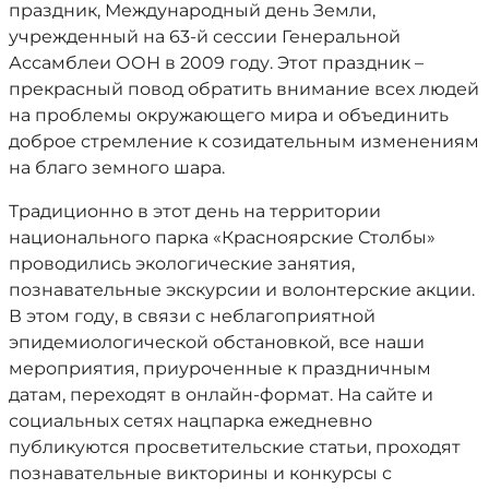
праздник, Международный день Земли,
учрежденный на 63-й сессии Генеральной
Ассамблеи ООН в 2009 году. Этот праздник –
прекрасный повод обратить внимание всех людей
на проблемы окружающего мира и объединить
доброе стремление к созидательным изменениям
на благо земного шара.
Традиционно в этот день на территории
национального парка «Красноярские Столбы»
проводились экологические занятия,
познавательные экскурсии и волонтерские акции.
В этом году, в связи с неблагоприятной
эпидемиологической обстановкой, все наши
мероприятия, приуроченные к праздничным
датам, переходят в онлайн-формат. На сайте и
социальных сетях нацпарка ежедневно
публикуются просветительские статьи, проходят
познавательные викторины и конкурсы с