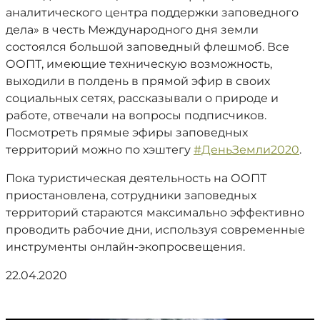
аналитического центра поддержки заповедного
дела» в честь Международного дня земли
состоялся большой заповедный флешмоб. Все
ООПТ, имеющие техническую возможность,
выходили в полдень в прямой эфир в своих
социальных сетях, рассказывали о природе и
работе, отвечали на вопросы подписчиков.
Посмотреть прямые эфиры заповедных
территорий можно по хэштегу
#ДеньЗемли2020
.
Пока туристическая деятельность на ООПТ
приостановлена, сотрудники заповедных
территорий стараются максимально эффективно
проводить рабочие дни, используя современные
инструменты онлайн-экопросвещения.
22.04.2020