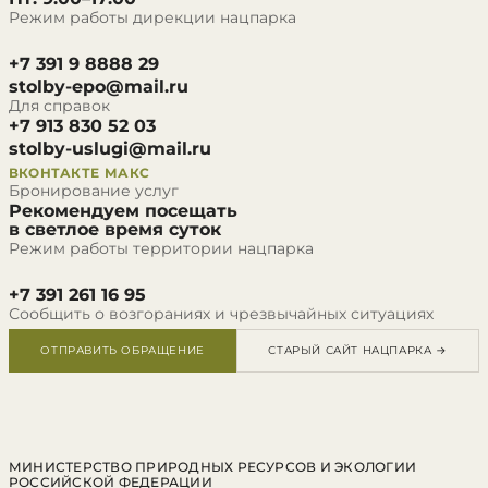
Режим работы дирекции нацпарка
+7 391 9 8888 29
stolby-epo@mail.ru
Для справок
+7 913 830 52 03
stolby-uslugi@mail.ru
ВКОНТАКТЕ
МАКС
Бронирование услуг
Рекомендуем посещать
в светлое время суток
Режим работы территории нацпарка
+7 391 261 16 95
Сообщить о возгораниях и чрезвычайных ситуациях
ОТПРАВИТЬ ОБРАЩЕНИЕ
СТАРЫЙ САЙТ НАЦПАРКА →
МИНИСТЕРСТВО ПРИРОДНЫХ РЕСУРСОВ И ЭКОЛОГИИ
РОССИЙСКОЙ ФЕДЕРАЦИИ