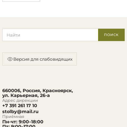
Поиск по сайту
ПОИСК
Версия для слабовидящих
660006, Россия, Красноярск,
ул. Карьерная, 26-а
Адрес дирекции
+7 391 261 17 10
stolby@mail.ru
Приёмная
Пн-чт: 9:00–18:00
Пт: 9:00–17:00