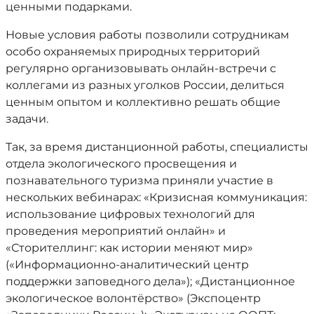
ценными подарками.
Новые условия работы позволили сотрудникам
особо охраняемых природных территорий
регулярно организовывать онлайн-встречи с
коллегами из разных уголков России, делиться
ценным опытом и коллективно решать общие
задачи.
Так, за время дистанционной работы, специалисты
отдела экологического просвещения и
познавательного туризма приняли участие в
нескольких вебинарах: «Кризисная коммуникация:
использование цифровых технологий для
проведения мероприятий онлайн» и
«Сторителлинг: как истории меняют мир»
(«Информационно-аналитический центр
поддержки заповедного дела»); «Дистанционное
экологическое волонтёрство» (Экспоцентр