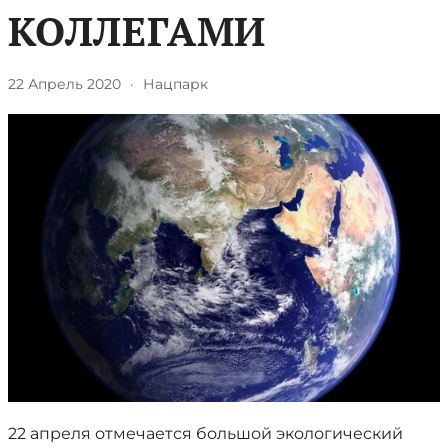
КОЛЛЕГАМИ
22 Апрель 2020
·
Нацпарк
22 апреля отмечается большой экологический