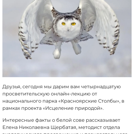
Друзья, сегодня мы дарим вам четырнадцатую
просветительскую онлайн-лекцию от
национального парка «Красноярские Столбы», в
рамках проекта «Исцеление природой».
Интересные факты о белой сове рассказывает
Елена Николаевна Щербатая, методист отдела