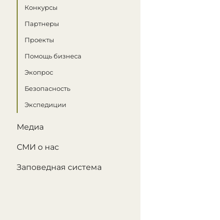
Конкурсы
Партнеры
Проекты
Помощь бизнеса
Экопрос
Безопасность
Экспедиции
Медиа
СМИ о нас
Заповедная система