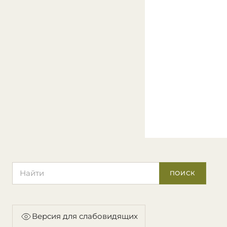
Поиск по сайту
ПОИСК
Версия для слабовидящих