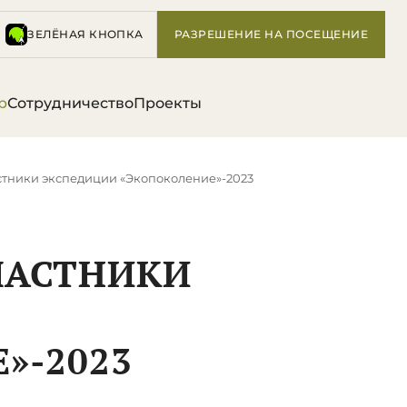
ЗЕЛЁНАЯ КНОПКА
РАЗРЕШЕНИЕ НА ПОСЕЩЕНИЕ
р
Сотрудничество
Проекты
тники экспедиции «Экопоколение»-2023
ЧАСТНИКИ
»-2023