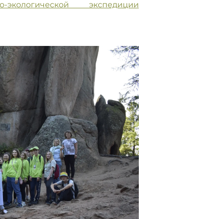
-экологической экспедиции