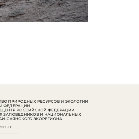
ВО ПРИРОДНЫХ РЕСУРСОВ И ЭКОЛОГИИ
Й ФЕДЕРАЦИИ
ДЦЕНТР РОССИЙСКОЙ ФЕДЕРАЦИИ
Я ЗАПОВЕДНИКОВ И НАЦИОНАЛЬНЫХ
АЙ-САЯНСКОГО ЭКОРЕГИОНА
МЕСТЕ