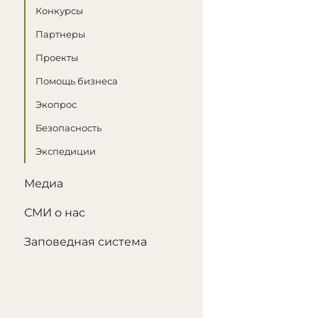
Конкурсы
Партнеры
Проекты
Помощь бизнеса
Экопрос
Безопасность
Экспедиции
Медиа
СМИ о нас
Заповедная система