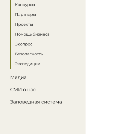
Конкурсы
Партнеры
Проекты
Помощь бизнеса
Экопрос
Безопасность
Экспедиции
Медиа
СМИ о нас
Заповедная система