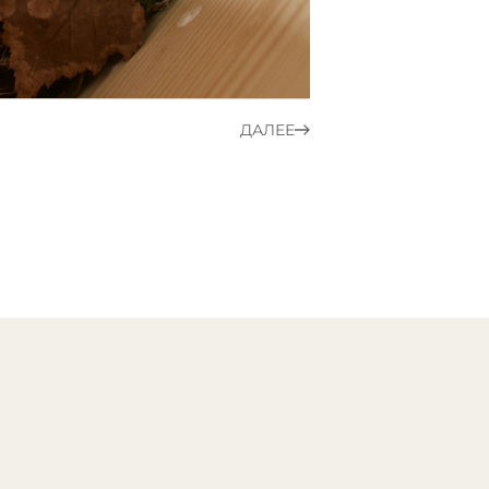
ДАЛЕЕ