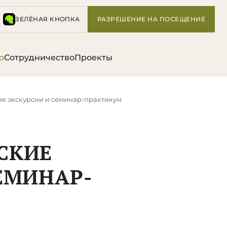
ЗЕЛЁНАЯ КНОПКА
РАЗРЕШЕНИЕ НА ПОСЕЩЕНИЕ
р
Сотрудничество
Проекты
ие экскурсии и семинар-практикум
СКИЕ
ЕМИНАР-