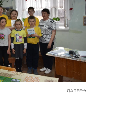
ДАЛЕЕ