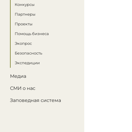
Конкурсы
Партнеры
Проекты
Помощь бизнеса
Экопрос
Безопасность
Экспедиции
Медиа
СМИ о нас
Заповедная система