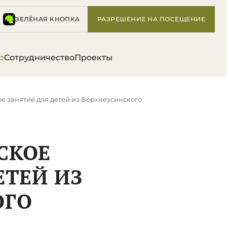
ЗЕЛЁНАЯ КНОПКА
РАЗРЕШЕНИЕ НА ПОСЕЩЕНИЕ
р
Сотрудничество
Проекты
е занятие для детей из Верхнеусинского
СКОЕ
ЕТЕЙ ИЗ
ОГО