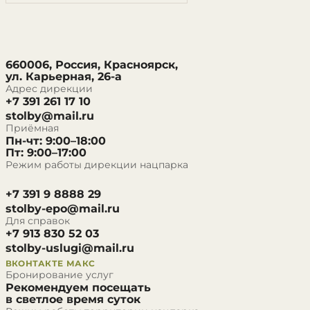
660006, Россия, Красноярск,
ул. Карьерная, 26-а
Адрес дирекции
+7 391 261 17 10
stolby@mail.ru
Приёмная
Пн-чт: 9:00–18:00
Пт: 9:00–17:00
Режим работы дирекции нацпарка
+7 391 9 8888 29
stolby-epo@mail.ru
Для справок
+7 913 830 52 03
stolby-uslugi@mail.ru
ВКОНТАКТЕ
МАКС
Бронирование услуг
Рекомендуем посещать
в светлое время суток