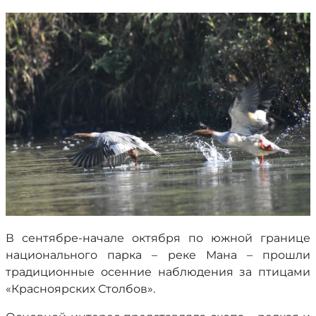
В сентябре-начале октября по южной границе
национального парка – реке Мана – прошли
традиционные осенние наблюдения за птицами
«Красноярских Столбов».