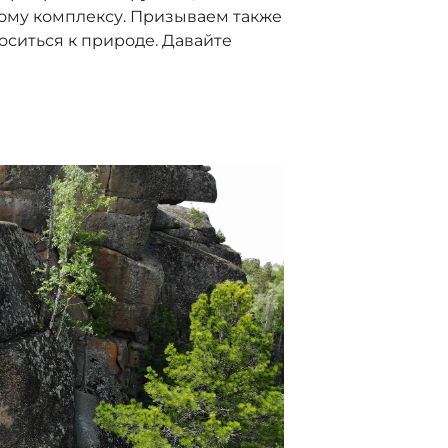
ому комплексу. Призываем также
оситься к природе. Давайте