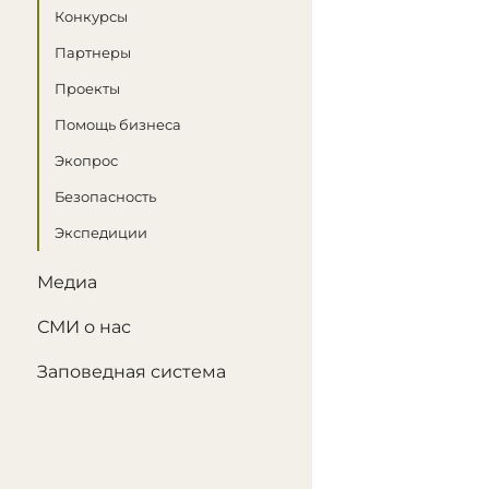
Конкурсы
Партнеры
Проекты
Помощь бизнеса
Экопрос
Безопасность
Экспедиции
Медиа
СМИ о нас
Заповедная система