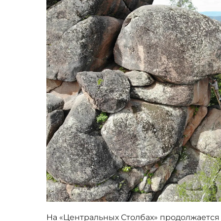
На «Центральных Столбах» продолжается 