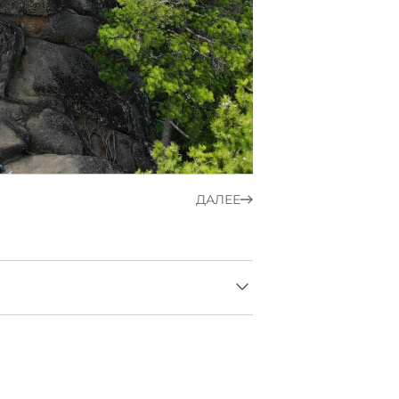
ДАЛЕЕ