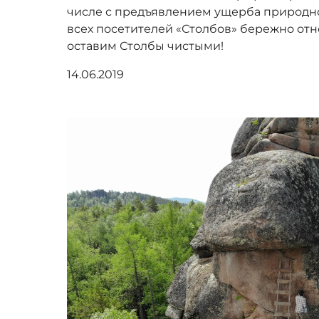
числе с предъявлением ущерба природн
всех посетителей «Столбов» бережно отн
оставим Столбы чистыми!
14.06.2019