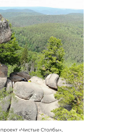
проект «Чистые Столбы»,