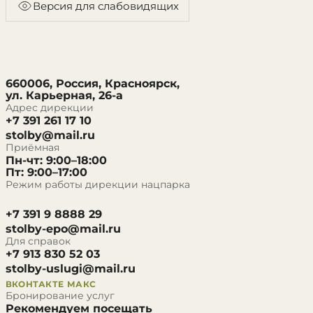
Версия для слабовидящих
660006, Россия, Красноярск,
ул. Карьерная, 26-а
Адрес дирекции
+7 391 261 17 10
stolby@mail.ru
Приёмная
Пн-чт: 9:00–18:00
Пт: 9:00–17:00
Режим работы дирекции нацпарка
+7 391 9 8888 29
stolby-epo@mail.ru
Для справок
+7 913 830 52 03
stolby-uslugi@mail.ru
ВКОНТАКТЕ
МАКС
Бронирование услуг
Рекомендуем посещать