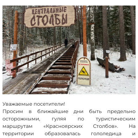
Уважаемые посетители!
Просим в ближайшие дни быть предельно
осторожными, гуляя по туристическим
маршрутам «Красноярских Столбов». На
территории образовалась гололедица и