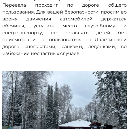
Перевала проходит по дороге общего
пользования. Для вашей безопасности, просим во
время движения автомобилей держаться
обочины, уступать место служебному и
спецтранспорту, не оставлять детей без
присмотра и не пользоваться на Лалетинской
дороге снегокатами, санками, ледянками, во
избежание несчастных случаев.