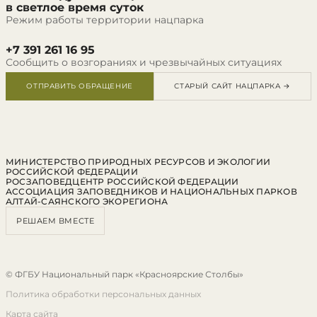
в светлое время суток
Режим работы территории нацпарка
+7 391 261 16 95
Сообщить о возгораниях и чрезвычайных ситуациях
ОТПРАВИТЬ ОБРАЩЕНИЕ
СТАРЫЙ САЙТ НАЦПАРКА →
МИНИСТЕРСТВО ПРИРОДНЫХ РЕСУРСОВ И ЭКОЛОГИИ
РОССИЙСКОЙ ФЕДЕРАЦИИ
РОСЗАПОВЕДЦЕНТР РОССИЙСКОЙ ФЕДЕРАЦИИ
АССОЦИАЦИЯ ЗАПОВЕДНИКОВ И НАЦИОНАЛЬНЫХ ПАРКОВ
АЛТАЙ-САЯНСКОГО ЭКОРЕГИОНА
РЕШАЕМ ВМЕСТЕ
© ФГБУ Национальный парк «Красноярские Столбы»
Политика обработки персональных данных
Карта сайта