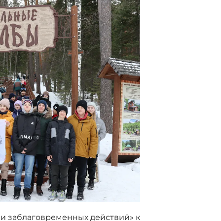
и заблаговременных действий» к