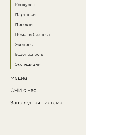
Конкурсы
Партнеры
Проекты
Помощь бизнеса
Экопрос
Безопасность
Экспедиции
Медиа
СМИ о нас
Заповедная система