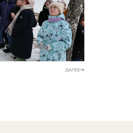
ДАЛЕЕ