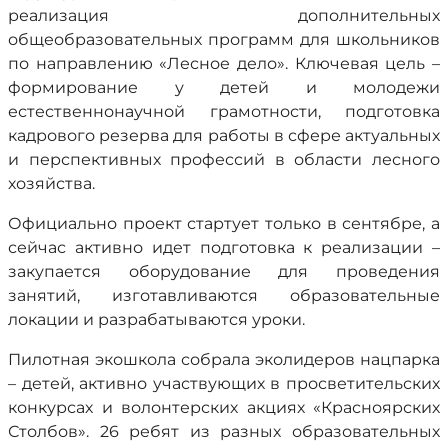
реализация дополнительных
общеобразовательных программ для школьников
по направлению «Лесное дело». Ключевая цель –
формирование у детей и молодежи
естественнонаучной грамотности, подготовка
кадрового резерва для работы в сфере актуальных
и перспективных профессий в области лесного
хозяйства.
Официально проект стартует только в сентябре, а
сейчас активно идет подготовка к реализации –
закупается оборудование для проведения
занятий, изготавливаются образовательные
локации и разрабатываются уроки.
Пилотная экошкола собрала эколидеров нацпарка
– детей, активно участвующих в просветительских
конкурсах и волонтерских акциях «Красноярских
Столбов». 26 ребят из разных образовательных