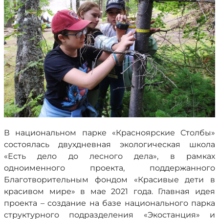
В национальном парке «Красноярские Столбы»
состоялась двухдневная экологическая школа
«Есть дело до лесного дела», в рамках
одноименного проекта, поддержанного
Благотворительным фондом «Красивые дети в
красивом мире» в мае 2021 года. Главная идея
проекта – создание на базе национального парка
структурного подразделения «Экостанция» и