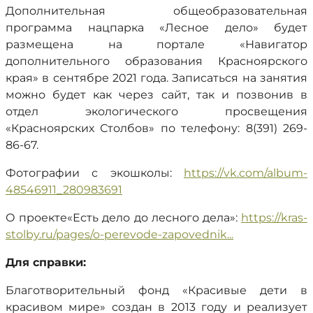
Дополнительная общеобразовательная
программа нацпарка «Лесное дело» будет
размещена на портале «Навигатор
дополнительного образования Красноярского
края» в сентябре 2021 года. Записаться на занятия
можно будет как через сайт, так и позвонив в
отдел экологического просвещения
«Красноярских Столбов» по телефону: 8(391) 269-
86-67.
Фотографии с экошколы:
https://vk.com/album-
48546911_280983691
О проекте«Есть дело до лесного дела»:
https://kras-
stolby.ru/pages/o-perevode-zapovednik...
Для справки:
Благотворительный фонд «Красивые дети в
красивом мире» создан в 2013 году и реализует