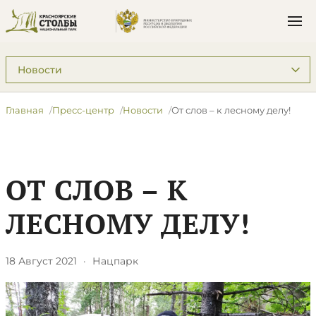
Подразделы: Пресс-центр
Главная
Пресс-центр
Новости
​От слов – к лесному делу!
​ОТ СЛОВ – К
ЛЕСНОМУ ДЕЛУ!
18 Август 2021
·
Нацпарк