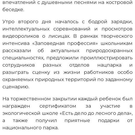
впечатлений с душевными песнями на костровой
беседке.
Утро второго дня началось с бодрой зарядки,
интеллектуальных соревнований и просмотров
видеороликов о лисицах. В рамках творческого
интенсива «Заповедная профессия» школьникам
рассказали об актуальных природоохранных
специальностях, предложили проиллюстрировать
сотрудников разных отделов нацпарка и
разыграть сценку из жизни работников особо
охраняемых природных территорий по заданному
сценарию.
На торжественном закрытии каждый ребенок был
награжден сертификатом за участие в
экологической школе «Есть дело до лесного дела»,
а также получил приятные подарки от
национального парка.