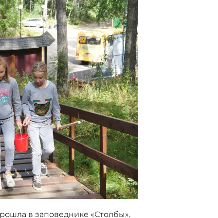
прошла в заповеднике «Столбы».