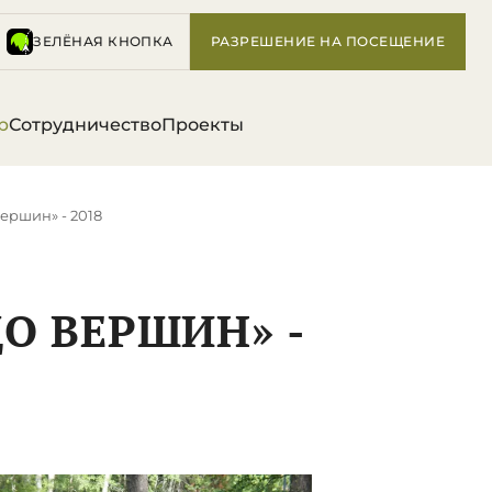
ЗЕЛЁНАЯ КНОПКА
РАЗРЕШЕНИЕ НА ПОСЕЩЕНИЕ
р
Сотрудничество
Проекты
вершин» - 2018
ДО ВЕРШИН» -