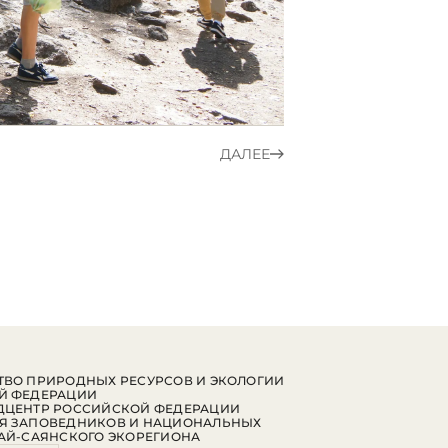
ДАЛЕЕ
ВО ПРИРОДНЫХ РЕСУРСОВ И ЭКОЛОГИИ
Й ФЕДЕРАЦИИ
ДЦЕНТР РОССИЙСКОЙ ФЕДЕРАЦИИ
Я ЗАПОВЕДНИКОВ И НАЦИОНАЛЬНЫХ
АЙ-САЯНСКОГО ЭКОРЕГИОНА