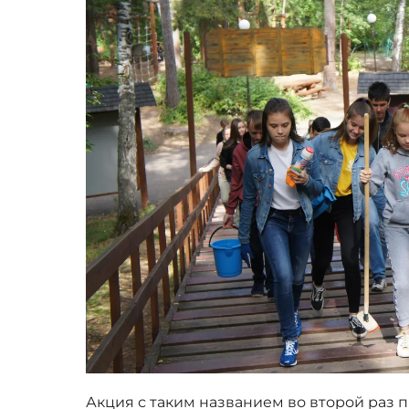
Акция с таким названием во второй раз 