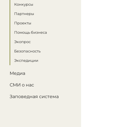
Конкурсы
Партнеры
Проекты
Помощь бизнеса
Экопрос
Безопасность
Экспедиции
Медиа
СМИ о нас
Заповедная система