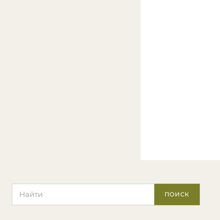
Поиск по сайту
ПОИСК