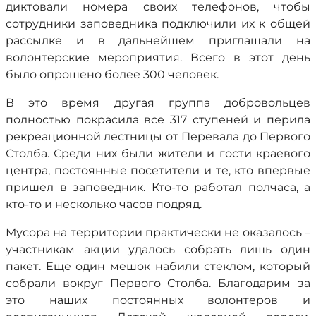
диктовали номера своих телефонов, чтобы
сотрудники заповедника подключили их к общей
рассылке и в дальнейшем приглашали на
волонтерские мероприятия. Всего в этот день
было опрошено более 300 человек.
В это время другая группа добровольцев
полностью покрасила все 317 ступеней и перила
рекреационной лестницы от Перевала до Первого
Столба. Среди них были жители и гости краевого
центра, постоянные посетители и те, кто впервые
пришел в заповедник. Кто-то работал полчаса, а
кто-то и несколько часов подряд.
Мусора на территории практически не оказалось –
участникам акции удалось собрать лишь один
пакет. Еще один мешок набили стеклом, который
собрали вокруг Первого Столба. Благодарим за
это наших постоянных волонтеров и