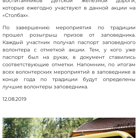
воспитанников Детской железной дороги,
которые ежегодно участвуют в данной акции на
«Столбах».
По завершению мероприятия по традиции
прошел розыгрыш призов от заповедника.
Каждый участник получал паспорт заповедного
волонтера с отметкой акции. Тем, у кого уже
паспорт был на руках, в документ ставились
соответствующие отметки. Напомним, по итогам
всех волонтерских мероприятий в заповеднике в
конце года по традиции будут определены
лучшие волонтеры заповедника.
12.08.2019