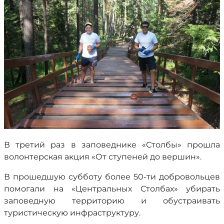
В третий раз в заповеднике «Столбы» прошла
волонтерская акция «От ступеней до вершин».
В прошедшую субботу более 50-ти добровольцев
помогали на «Центральных Столбах» убирать
заповедную территорию и обустраивать
туристическую инфраструктуру.