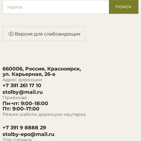
Поиск по сайту
ПОИСК
Версия для слабовидящих
660006, Россия, Красноярск,
ул. Карьерная, 26-а
Адрес дирекции
+7 391 261 17 10
stolby@mail.ru
Приёмная
Пн-чт: 9:00–18:00
Пт: 9:00–17:00
Режим работы дирекции нацпарка
+7 391 9 8888 29
stolby-epo@mail.ru
Для справок