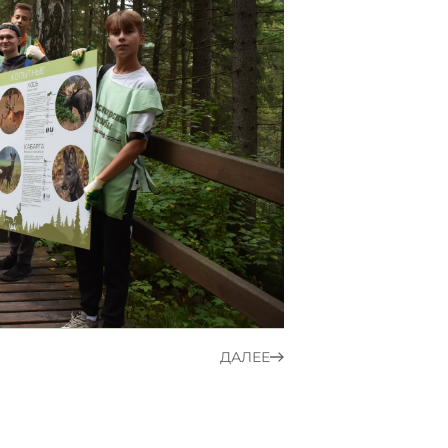
ДАЛЕЕ