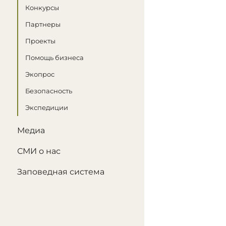
Конкурсы
Партнеры
Проекты
Помощь бизнеса
Экопрос
Безопасность
Экспедиции
Медиа
СМИ о нас
Заповедная система