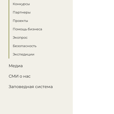
Конкурсы
Партнеры
Проекты
Помощь бизнеса
Экопрос
Безопасность
Экспедиции
Медиа
СМИ о нас
Заповедная система