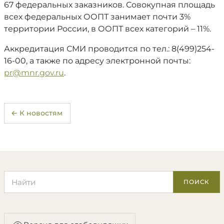
67 федеральных заказников. Совокупная площадь
всех федеральных ООПТ занимает почти 3%
территории России, в ООПТ всех категорий – 11%.
Аккредитация СМИ проводится по тел.: 8(499)254-
16-00, а также по адресу электронной почты:
pr@mnr.gov.ru
.
← К новостям
Поиск по сайту
ПОИСК