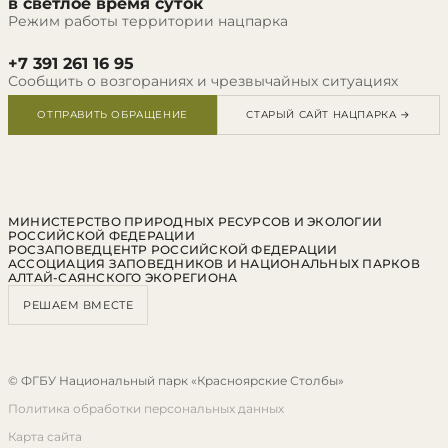
в светлое время суток
Режим работы территории нацпарка
+7 391 261 16 95
Сообщить о возгораниях и чрезвычайных ситуациях
ОТПРАВИТЬ ОБРАЩЕНИЕ
СТАРЫЙ САЙТ НАЦПАРКА →
МИНИСТЕРСТВО ПРИРОДНЫХ РЕСУРСОВ И ЭКОЛОГИИ
РОССИЙСКОЙ ФЕДЕРАЦИИ
РОСЗАПОВЕДЦЕНТР РОССИЙСКОЙ ФЕДЕРАЦИИ
АССОЦИАЦИЯ ЗАПОВЕДНИКОВ И НАЦИОНАЛЬНЫХ ПАРКОВ
АЛТАЙ-САЯНСКОГО ЭКОРЕГИОНА
РЕШАЕМ ВМЕСТЕ
© ФГБУ Национальный парк «Красноярские Столбы»
Политика обработки персональных данных
Карта сайта