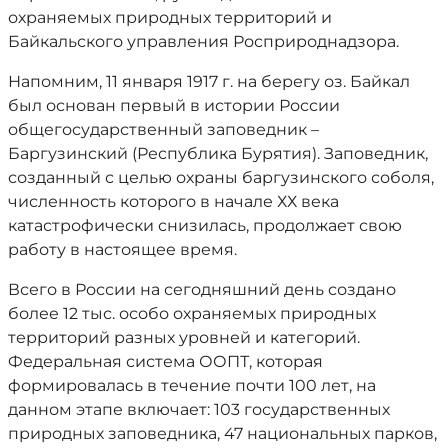
охраняемых природных территорий и
Байкальского управления Росприроднадзора.
Напомним, 11 января 1917 г. на берегу оз. Байкал
был основан первый в истории России
общегосударственный заповедник –
Баргузинский (Республика Бурятия). Заповедник,
созданный с целью охраны баргузинского соболя,
численность которого в начале ХХ века
катастрофически снизилась, продолжает свою
работу в настоящее время.
Всего в России на сегодняшний день создано
более 12 тыс. особо охраняемых природных
территорий разных уровней и категорий.
Федеральная система ООПТ, которая
формировалась в течение почти 100 лет, на
данном этапе включает: 103 государственных
природных заповедника, 47 национальных парков,