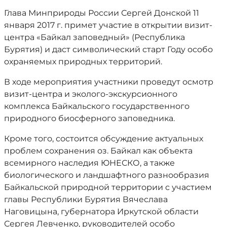
Глава Минприроды России Сергей Донской 11
января 2017 г. примет участие в открытии визит-
центра «Байкал заповедный» (Республика
Бурятия) и даст символический старт Году особо
охраняемых природных территорий.
В ходе мероприятия участники проведут осмотр
визит-центра и эколого-экскурсионного
комплекса Байкальского государственного
природного биосферного заповедника.
Кроме того, состоится обсуждение актуальных
проблем сохранения оз. Байкал как объекта
всемирного наследия ЮНЕСКО, а также
биологического и ландшафтного разнообразия
Байкальской природной территории с участием
главы Республики Бурятия Вячеслава
Наговицына, губернатора Иркутской области
Сергея Левченко, руководителей особо