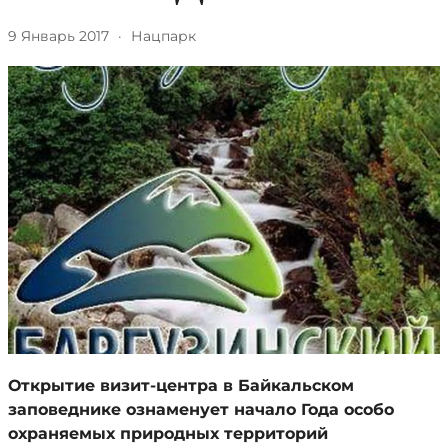
9 Январь 2017
·
Нацпарк
Открытие визит-центра в Байкальском
заповеднике ознаменует начало Года особо
охраняемых природных территорий