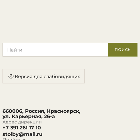
Поиск по сайту
ПОИСК
Версия для слабовидящих
660006, Россия, Красноярск,
ул. Карьерная, 26-а
Адрес дирекции
+7 391 261 17 10
stolby@mail.ru
Приёмная