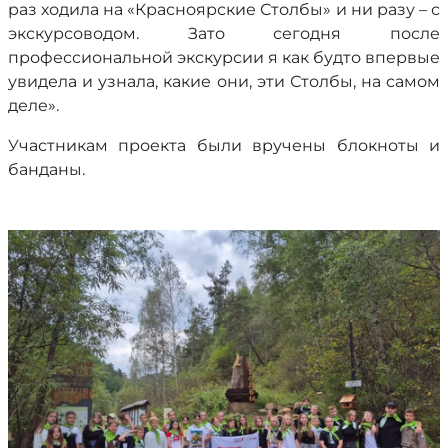
раз ходила на «Красноярские Столбы» и ни разу – с
экскурсоводом. Зато сегодня после
профессиональной экскурсии я как будто впервые
увидела и узнала, какие они, эти Столбы, на самом
деле».
Участникам проекта были вручены блокноты и
банданы.