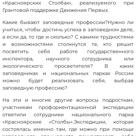
«Красноярских Столбах», реализуемого при
Грантовой поддержке Движения Первых.
Какие бывают заповедные профессии?Нужно ли
учиться, чтобы достичь успеха в заповедном деле,
а если да, то где и сколько? С какими трудностями
и возможностями столкнутся те, кто решит
посвятить себя работе государственного
инспектора, научного сотрудника или
экологического просветителя? В каких
заповедниках и национальных парках России
можно будет реализовать себя, выбрав
заповедную профессию?
На эти и многие другие вопросы подросткам,
участникам профориентационной экспедиции
ответили сотрудники национального парка
«Красноярские «Столбы».Экспедиции, которая
состоялась именно там, где можно при помощи