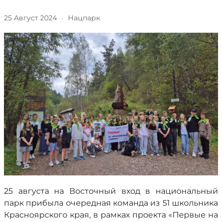
25 Август 2024
·
Нацпарк
25 августа на Восточный вход в национальный
парк прибыла очередная команда из 51 школьника
Красноярского края, в рамках проекта «Первые на