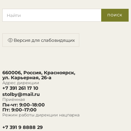
Поиск по сайту
ПОИСК
Версия для слабовидящих
660006, Россия, Красноярск,
ул. Карьерная, 26-а
Адрес дирекции
+7 391 261 17 10
stolby@mail.ru
Приёмная
Пн-чт: 9:00–18:00
Пт: 9:00–17:00
Режим работы дирекции нацпарка
+7 391 9 8888 29