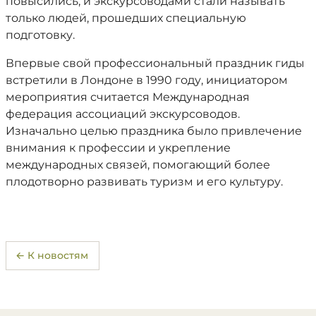
повысились, и экскурсоводами стали называть
только людей, прошедших специальную
подготовку.
Впервые свой профессиональный праздник гиды
встретили в Лондоне в 1990 году, инициатором
мероприятия считается Международная
федерация ассоциаций экскурсоводов.
Изначально целью праздника было привлечение
внимания к профессии и укрепление
международных связей, помогающий более
плодотворно развивать туризм и его культуру.
← К новостям