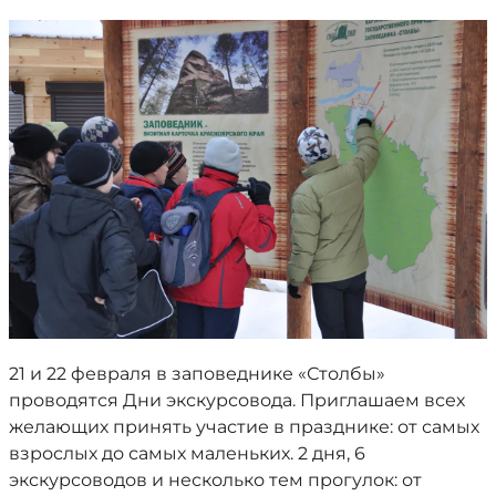
21 и 22 февраля в заповеднике «Столбы»
проводятся Дни экскурсовода. Приглашаем всех
желающих принять участие в празднике: от самых
взрослых до самых маленьких. 2 дня, 6
экскурсоводов и несколько тем прогулок: от