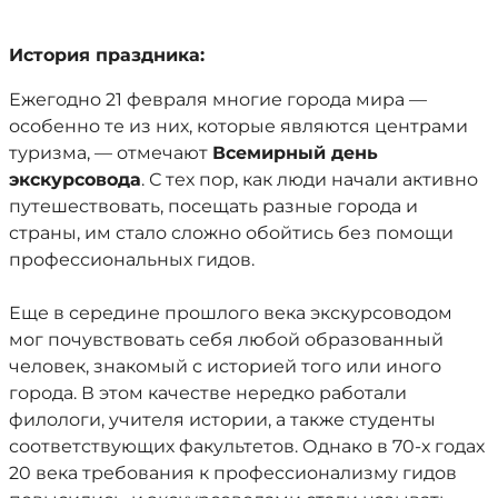
История праздника:
Ежегодно 21 февраля многие города мира —
особенно те из них, которые являются центрами
туризма, — отмечают
Всемирный день
экскурсовода
. С тех пор, как люди начали активно
путешествовать, посещать разные города и
страны, им стало сложно обойтись без помощи
профессиональных гидов.
Еще в середине прошлого века экскурсоводом
мог почувствовать себя любой образованный
человек, знакомый с историей того или иного
города. В этом качестве нередко работали
филологи, учителя истории, а также студенты
соответствующих факультетов. Однако в 70-х годах
20 века требования к профессионализму гидов