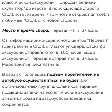
классической экскурсии "Природа - великий
скульптор" до квеста "В поисках клада старого
Столбиста". Уверены, что многие откроют для себя
любимые "Столбы" с новой стороны.
Место и время сбора:
Перевал – 11 и 13 часов.
От информационно-сервисного центра "Перевал"
(Центральные Столбы, 7 км от ул.Свердловская) 3
экскурсии отправляются в 11.00 часов. Еще 3
экскурсии от Перевала отправятся в 13 часов.
Мероприятия бесплатные.
В связи с гололедом,
подъем посетителей на
автобусе осуществляться не будет
. Для
организованных групп школьников, заранее
подавших заявки на экологические экскурсии в
эти дни, проезд на автобусах заповедника
сохраняется.