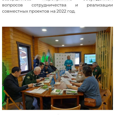
вопросов сотрудничества и реализации
совместных проектов на 2022 год.