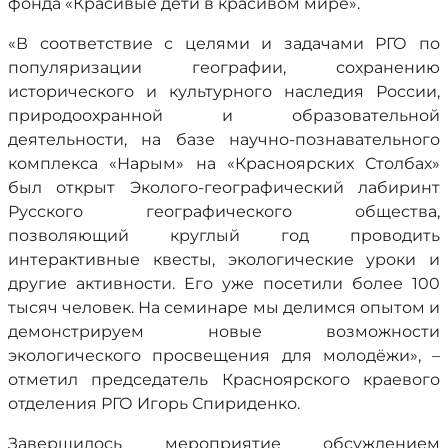
фонда «Красивые дети в красивом мире».
«В соответствие с целями и задачами РГО по
популяризации географии, сохранению
исторического и культурного наследия России,
природоохранной и образовательной
деятельности, на базе научно-познавательного
комплекса «Нарым» на «Красноярских Столбах»
был открыт Эколого-географический лабиринт
Русского географического общества,
позволяющий круглый год проводить
интерактивные квесты, экологические уроки и
другие активности. Его уже посетили более 100
тысяч человек. На семинаре мы делимся опытом и
демонстрируем новые возможности
экологического просвещения для молодёжи», –
отметил председатель Красноярского краевого
отделения РГО Игорь Спириденко.
Завершилось мероприятие обсуждением