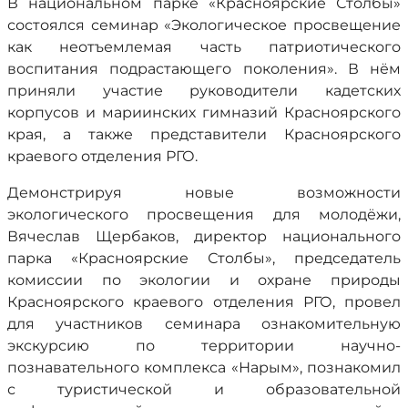
В национальном парке «Красноярские Столбы»
состоялся семинар «Экологическое просвещение
как неотъемлемая часть патриотического
воспитания подрастающего поколения». В нём
приняли участие руководители кадетских
корпусов и мариинских гимназий Красноярского
края, а также представители Красноярского
краевого отделения РГО.
Демонстрируя новые возможности
экологического просвещения для молодёжи,
Вячеслав Щербаков, директор национального
парка «Красноярские Столбы», председатель
комиссии по экологии и охране природы
Красноярского краевого отделения РГО, провел
для участников семинара ознакомительную
экскурсию по территории научно-
познавательного комплекса «Нарым», познакомил
с туристической и образовательной