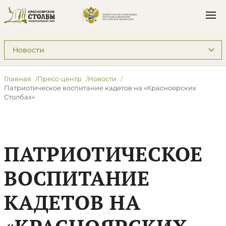
Подразделы: Пресс-центр
Главная
Пресс-центр
Новости
Патриотическое воспитание кадетов на «Красноярских
Столбах»
ПАТРИОТИЧЕСКОЕ
ВОСПИТАНИЕ
КАДЕТОВ НА