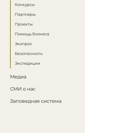
Конкурсы
Партнеры
Проекты
Помощь бизнеса
Экопрос
Безопасность
Экспедиции
Медиа
СМИ о нас
Заповедная система