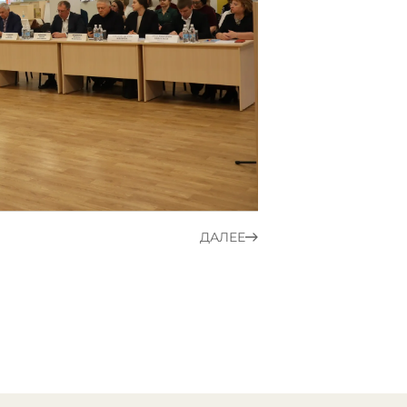
ДАЛЕЕ