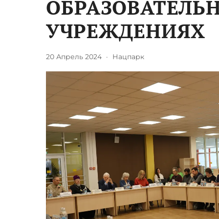
ОБРАЗОВАТЕЛЬ
УЧРЕЖДЕНИЯХ
20 Апрель 2024
·
Нацпарк