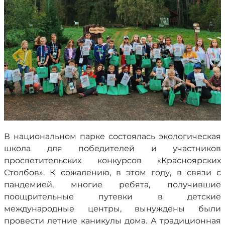
В национальном парке состоялась экологическая
школа для победителей и участников
просветительских конкурсов «Красноярских
Столбов». К сожалению, в этом году, в связи с
пандемией, многие ребята, получившие
поощрительные путевки в детские
международные центры, вынуждены были
провести летние каникулы дома. А традиционная