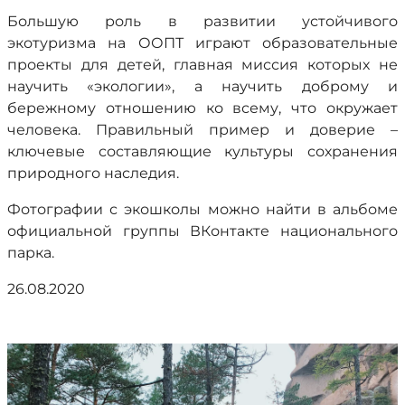
Большую роль в развитии устойчивого
экотуризма на ООПТ играют образовательные
проекты для детей, главная миссия которых не
научить «экологии», а научить доброму и
бережному отношению ко всему, что окружает
человека. Правильный пример и доверие –
ключевые составляющие культуры сохранения
природного наследия.
Фотографии с экошколы можно найти в альбоме
официальной группы ВКонтакте национального
парка.
26.08.2020