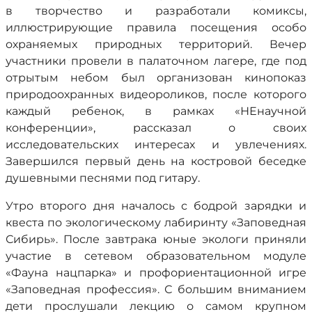
в творчество и разработали комиксы,
иллюстрирующие правила посещения особо
охраняемых природных территорий. Вечер
участники провели в палаточном лагере, где под
отрытым небом был организован кинопоказ
природоохранных видеороликов, после которого
каждый ребенок, в рамках «НЕнаучной
конференции», рассказал о своих
исследовательских интересах и увлечениях.
Завершился первый день на костровой беседке
душевными песнями под гитару.
Утро второго дня началось с бодрой зарядки и
квеста по экологическому лабиринту «Заповедная
Сибирь». После завтрака юные экологи приняли
участие в сетевом образовательном модуле
«Фауна нацпарка» и профориентационной игре
«Заповедная профессия». С большим вниманием
дети прослушали лекцию о самом крупном