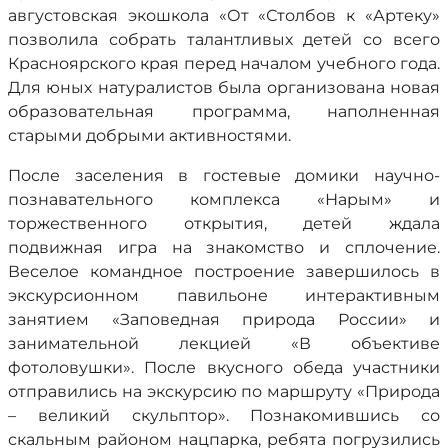
августовская экошкола «От «Столбов к «Артеку»
позволила собрать талантливых детей со всего
Красноярского края перед началом учебного года.
Для юных натуралистов была организована новая
образовательная программа, наполненная
старыми добрыми активностями.
После заселения в гостевые домики научно-
познавательного комплекса «Нарым» и
торжественного открытия, детей ждала
подвижная игра на знакомство и сплочение.
Веселое командное построение завершилось в
экскурсионном павильоне интерактивным
занятием «Заповедная природа России» и
занимательной лекцией «В объективе
фотоловушки». После вкусного обеда участники
отправились на экскурсию по маршруту «Природа
– великий скульптор». Познакомившись со
скальным районом нацпарка, ребята погрузились