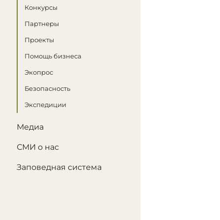
Конкурсы
Партнеры
Проекты
Помощь бизнеса
Экопрос
Безопасность
Экспедиции
Медиа
СМИ о нас
Заповедная система