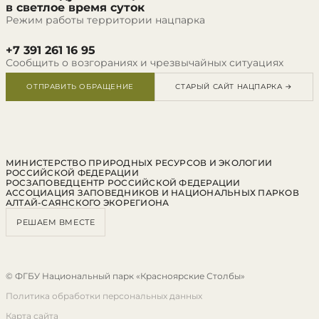
в светлое время суток
Режим работы территории нацпарка
+7 391 261 16 95
Сообщить о возгораниях и чрезвычайных ситуациях
ОТПРАВИТЬ ОБРАЩЕНИЕ
СТАРЫЙ САЙТ НАЦПАРКА →
МИНИСТЕРСТВО ПРИРОДНЫХ РЕСУРСОВ И ЭКОЛОГИИ
РОССИЙСКОЙ ФЕДЕРАЦИИ
РОСЗАПОВЕДЦЕНТР РОССИЙСКОЙ ФЕДЕРАЦИИ
АССОЦИАЦИЯ ЗАПОВЕДНИКОВ И НАЦИОНАЛЬНЫХ ПАРКОВ
АЛТАЙ-САЯНСКОГО ЭКОРЕГИОНА
РЕШАЕМ ВМЕСТЕ
© ФГБУ Национальный парк «Красноярские Столбы»
Политика обработки персональных данных
Карта сайта