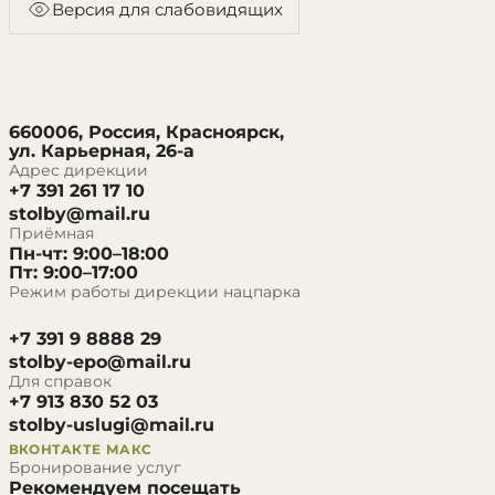
Версия для слабовидящих
660006, Россия, Красноярск,
ул. Карьерная, 26-а
Адрес дирекции
+7 391 261 17 10
stolby@mail.ru
Приёмная
Пн-чт: 9:00–18:00
Пт: 9:00–17:00
Режим работы дирекции нацпарка
+7 391 9 8888 29
stolby-epo@mail.ru
Для справок
+7 913 830 52 03
stolby-uslugi@mail.ru
ВКОНТАКТЕ
МАКС
Бронирование услуг
Рекомендуем посещать