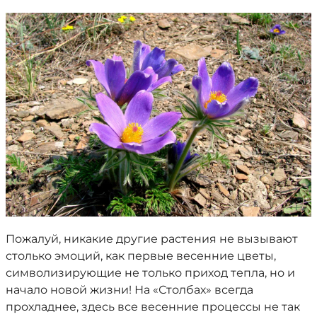
Пожалуй, никакие другие растения не вызывают
столько эмоций, как первые весенние цветы,
символизирующие не только приход тепла, но и
начало новой жизни! На «Столбах» всегда
прохладнее, здесь все весенние процессы не так