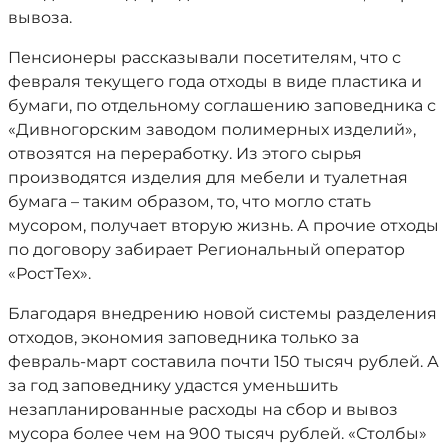
вывоза.
Пенсионеры рассказывали посетителям, что с
февраля текущего года отходы в виде пластика и
бумаги, по отдельному соглашению заповедника с
«Дивногорским заводом полимерных изделий»,
отвозятся на переработку. Из этого сырья
производятся изделия для мебели и туалетная
бумага – таким образом, то, что могло стать
мусором, получает вторую жизнь. А прочие отходы
по договору забирает Региональный оператор
«РостТех».
Благодаря внедрению новой системы разделения
отходов, экономия заповедника только за
февраль-март составила почти 150 тысяч рублей. А
за год заповеднику удастся уменьшить
незапланированные расходы на сбор и вывоз
мусора более чем на 900 тысяч рублей. «Столбы»