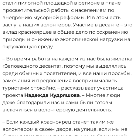
стали пилотной площадкой в регионе в плане
просветительской работы с населением по
внедрению мусорной реформы. И в этом есть
заслуга наших волонтеров. Участие в десанте – это
вклад красноярцев в общее дело по сохранению
природы и снижению экологической нагрузки на
окружающую среду.
– Во время работы на каждом из нас была жилетка
«Заповедного десанта», поэтому мы выделялись
среди обычных посетителей, и все наши просьбы,
замечания и предложения воспринимались
туристами спокойно, – рассказывает участница
проекта
Надежда Кудряшова
. – Многие люди
даже благодарили нас и сами были готовы
включиться в волонтерскую деятельность.
– Если каждый красноярец станет таким же
волонтером в своем дворе, на улице, если мы не