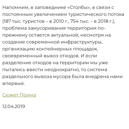
Напомним, в заповеднике «Столбы», в связи с
постоянным увеличением туристического потока
(187 тыс. туристов – в 2010 г., 754 тыс. – в 2018 г.),
проблема замусоривания территории по-
прежнему остается актуальной, несмотря на
создание современной инфраструктуры,
организацию контейнерных площадок,
своевременный вывоз отходов. И если
разделение отходов на территории мы уже
пытались ввести неоднократно, то система
раздельного вывоза мусора была внедрена нами
впервые.
Сюжет Прима
12.04.2019