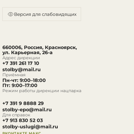
Версия для слабовидящих
660006, Россия, Красноярск,
ул. Карьерная, 26-а
Адрес дирекции
+7 391 261 17 10
stolby@mail.ru
Приёмная
Пн-чт: 9:00–18:00
Пт: 9:00–17:00
Режим работы дирекции нацпарка
+7 391 9 8888 29
stolby-epo@mail.ru
Для справок
+7 913 830 52 03
stolby-uslugi@mail.ru
ВКОНТАКТЕ
МАКС