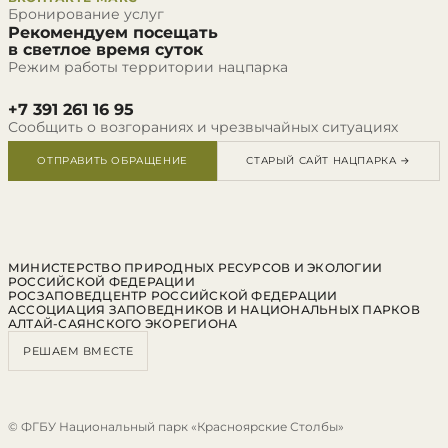
Бронирование услуг
Рекомендуем посещать
в светлое время суток
Режим работы территории нацпарка
+7 391 261 16 95
Сообщить о возгораниях и чрезвычайных ситуациях
ОТПРАВИТЬ ОБРАЩЕНИЕ
СТАРЫЙ САЙТ НАЦПАРКА →
МИНИСТЕРСТВО ПРИРОДНЫХ РЕСУРСОВ И ЭКОЛОГИИ
РОССИЙСКОЙ ФЕДЕРАЦИИ
РОСЗАПОВЕДЦЕНТР РОССИЙСКОЙ ФЕДЕРАЦИИ
АССОЦИАЦИЯ ЗАПОВЕДНИКОВ И НАЦИОНАЛЬНЫХ ПАРКОВ
АЛТАЙ-САЯНСКОГО ЭКОРЕГИОНА
РЕШАЕМ ВМЕСТЕ
© ФГБУ Национальный парк «Красноярские Столбы»