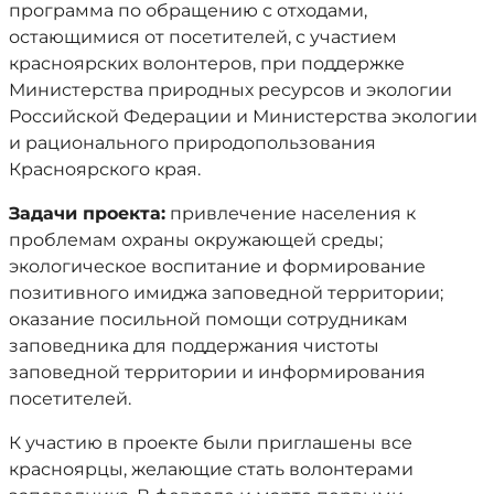
программа по обращению с отходами,
остающимися от посетителей, с участием
красноярских волонтеров, при поддержке
Министерства природных ресурсов и экологии
Российской Федерации и Министерства экологии
и рационального природопользования
Красноярского края.
Задачи проекта:
привлечение населения к
проблемам охраны окружающей среды;
экологическое воспитание и формирование
позитивного имиджа заповедной территории;
оказание посильной помощи сотрудникам
заповедника для поддержания чистоты
заповедной территории и информирования
посетителей.
К участию в проекте были приглашены все
красноярцы, желающие стать волонтерами