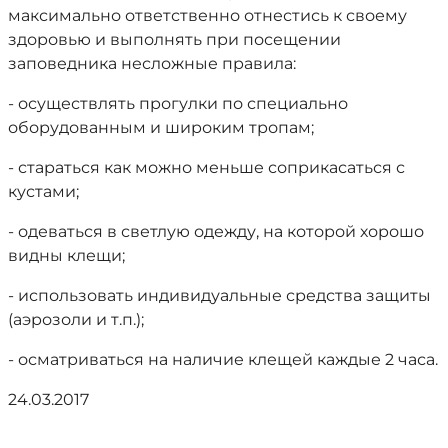
максимально ответственно отнестись к своему
здоровью и выполнять при посещении
заповедника несложные правила:
- осуществлять прогулки по специально
оборудованным и широким тропам;
- стараться как можно меньше соприкасаться с
кустами;
- одеваться в светлую одежду, на которой хорошо
видны клещи;
- использовать индивидуальные средства защиты
(аэрозоли и т.п.);
- осматриваться на наличие клещей каждые 2 часа.
24.03.2017