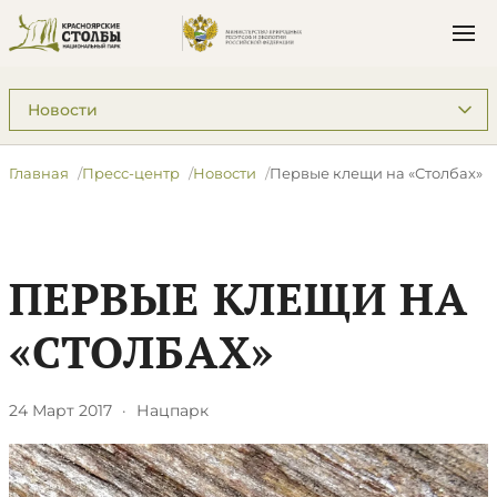
Подразделы: Пресс-центр
Главная
Пресс-центр
Новости
Первые клещи на «Столбах»
ПЕРВЫЕ КЛЕЩИ НА
«СТОЛБАХ»
24 Март 2017
·
Нацпарк