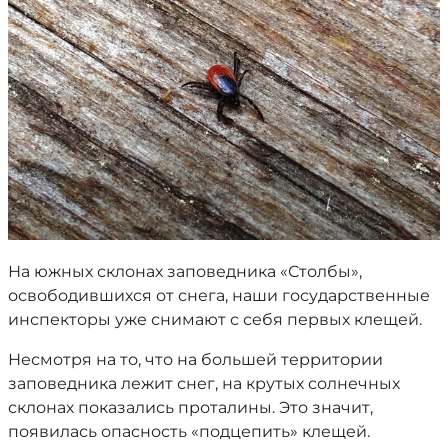
На южных склонах заповедника «Столбы»,
освободившихся от снега, наши государственные
инспекторы уже снимают с себя первых клещей.
Несмотря на то, что на большей территории
заповедника лежит снег, на крутых солнечных
склонах показались проталины. Это значит,
появилась опасность «подцепить» клещей.