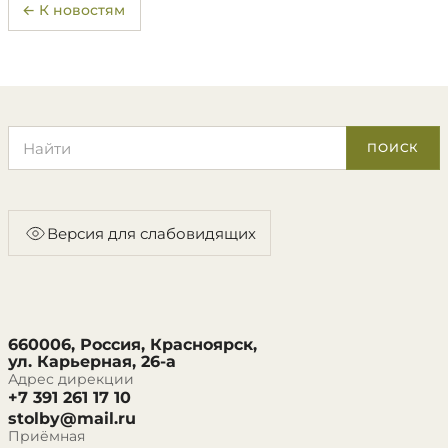
← К новостям
Поиск по сайту
ПОИСК
Версия для слабовидящих
660006, Россия, Красноярск,
ул. Карьерная, 26-а
Адрес дирекции
+7 391 261 17 10
stolby@mail.ru
Приёмная