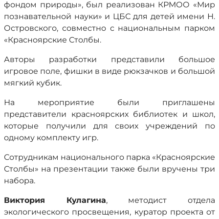
фондом природы», был реализован КРМОО «Мир
познавательной науки» и ЦБС для детей имени Н.
Островского, совместно с национальным парком
«Красноярские Столбы.
Авторы разработки представили большое
игровое поле, фишки в виде рюкзачков и большой
мягкий кубик.
На мероприятие были приглашены
представители красноярских библиотек и школ,
которые получили для своих учреждений по
одному комплекту игр.
Сотрудникам национального парка «Красноярские
Столбы» на презентации также были вручены три
набора.
Виктория Кулагина
, методист отдела
экологического просвещения, куратор проекта от