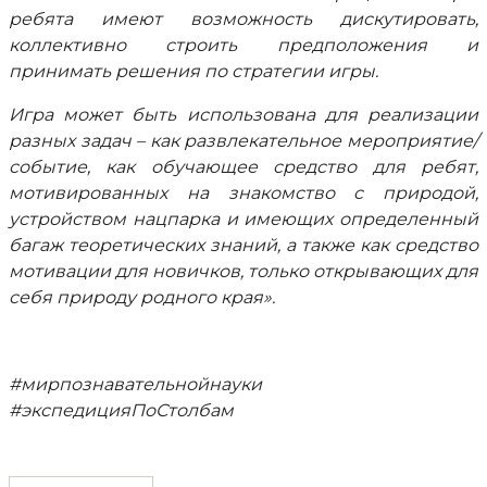
ребята имеют возможность дискутировать,
коллективно строить предположения и
принимать решения по стратегии игры.
Игра может быть использована для реализации
разных задач – как развлекательное мероприятие/
событие, как обучающее средство для ребят,
мотивированных на знакомство с природой,
устройством нацпарка и имеющих определенный
багаж теоретических знаний, а также как средство
мотивации для новичков, только открывающих для
себя природу родного края».
#мирпознавательнойнауки
#экспедицияПоСтолбам