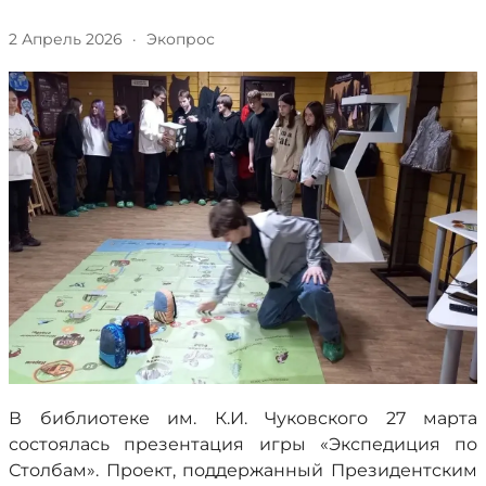
2 Апрель 2026
·
Экопрос
В библиотеке им. К.И. Чуковского 27 марта
состоялась презентация игры «Экспедиция по
Столбам». Проект, поддержанный Президентским