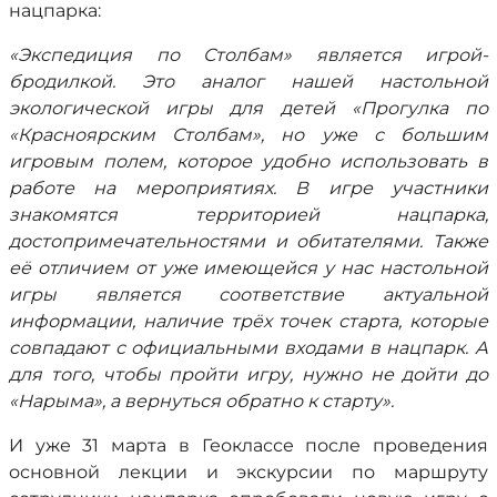
нацпарка:
«Экспедиция по Столбам» является игрой-
бродилкой. Это аналог нашей настольной
экологической игры для детей «Прогулка по
«Красноярским Столбам», но уже с большим
игровым полем, которое удобно использовать в
работе на мероприятиях. В игре участники
знакомятся территорией нацпарка,
достопримечательностями и обитателями. Также
её отличием от уже имеющейся у нас настольной
игры является соответствие актуальной
информации, наличие трёх точек старта, которые
совпадают с официальными входами в нацпарк. А
для того, чтобы пройти игру, нужно не дойти до
«Нарыма», а вернуться обратно к старту».
И уже 31 марта в Геоклассе после проведения
основной лекции и экскурсии по маршруту