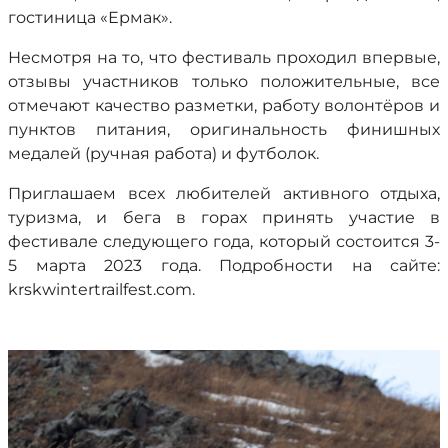
гостиница «Ермак».
Несмотря на то, что фестиваль проходил впервые,
отзывы участников только положительные, все
отмечают качество разметки, работу волонтёров и
пунктов питания, оригинальность финишных
медалей (ручная работа) и футболок.
Приглашаем всех любителей активного отдыха,
туризма, и бега в горах принять участие в
фестивале следующего года, который состоится 3-
5 марта 2023 года. Подробности на сайте:
krskwintertrailfest.com.