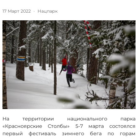
17 Март 2022
·
Нацпарк
На территории национального парка
«Красноярские Столбы» 5-7 марта состоялся
первый фестиваль зимнего бега по горам