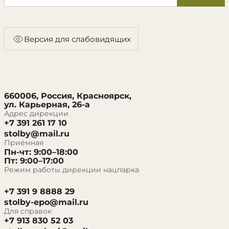
Версия для слабовидящих
660006, Россия, Красноярск,
ул. Карьерная, 26-а
Адрес дирекции
+7 391 261 17 10
stolby@mail.ru
Приёмная
Пн-чт: 9:00–18:00
Пт: 9:00–17:00
Режим работы дирекции нацпарка
+7 391 9 8888 29
stolby-epo@mail.ru
Для справок
+7 913 830 52 03