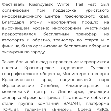
Фестиваль Krasnoyarsk Winter Trail Fest был
организован при поддержке Туристского
информационного центра Красноярского края.
Благодаря этому мероприятие прошло на
высочайшем уровне: иногородним участникам
предоставлялся бесплатный трансфер из
аэропорта и обратно, трансфер до старта и с
финиша, была организована бесплатная обзорная
экскурсия по городу.
Также большой вклад в проведение мероприятия
внесли Красноярское отделение Русского
географического общества, Министерство спорта
Красноярского края, национальный парк
«Красноярские Столбы», Администрация и
молодежный центр г. Дивногорск, дирекция
экопарка «Гремячая Грива». Партнёрами события
стали группа компаний BAUART, платформа
TOPLIST, телеканал «Енисей», бренд ASICS,