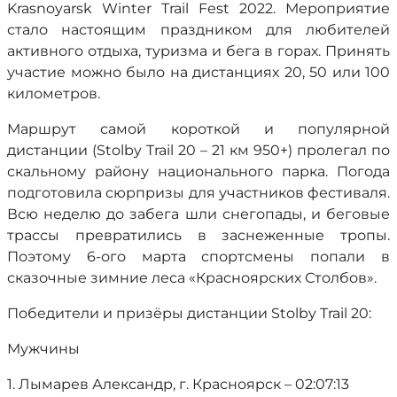
Krasnoyarsk Winter Trail Fest 2022. Мероприятие
стало настоящим праздником для любителей
активного отдыха, туризма и бега в горах. Принять
участие можно было на дистанциях 20, 50 или 100
километров.
Маршрут самой короткой и популярной
дистанции (Stolby Trail 20 – 21 км 950+) пролегал по
скальному району национального парка. Погода
подготовила сюрпризы для участников фестиваля.
Всю неделю до забега шли снегопады, и беговые
трассы превратились в заснеженные тропы.
Поэтому 6-ого марта спортсмены попали в
сказочные зимние леса «Красноярских Столбов».
Победители и призёры дистанции Stolby Trail 20:
Мужчины
1. Лымарев Александр, г. Красноярск – 02:07:13