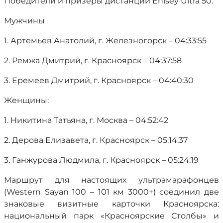
Победители и призёры дистанции Enisey Ultra 50:
Мужчины
1. Артемьев Анатолий, г. Железногорск – 04:33:55
2. Ремжа Дмитрий, г. Красноярск – 04:37:58
3. Еремеев Дмитрий, г. Красноярск – 04:40:30
Женщины:
1. Никитина Татьяна, г. Москва – 04:52:42
2. Дерова Елизавета, г. Красноярск – 05:14:37
3. Ганжурова Людмила, г. Красноярск – 05:24:19
Маршрут для настоящих ультрамарафонцев
(Western Sayan 100 – 101 км 3000+) соединил две
знаковые визитные карточки Красноярска:
национальный парк «Красноярские Столбы» и