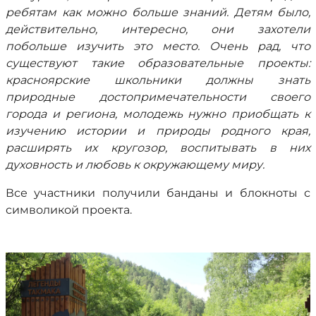
ребятам как можно больше знаний. Детям было,
действительно, интересно, они захотели
побольше изучить это место. Очень рад, что
существуют такие образовательные проекты:
красноярские школьники должны знать
природные достопримечательности своего
города и региона, молодежь нужно приобщать к
изучению истории и природы родного края,
расширять их кругозор, воспитывать в них
духовность и любовь к окружающему миру.
Все участники получили банданы и блокноты с
символикой проекта.