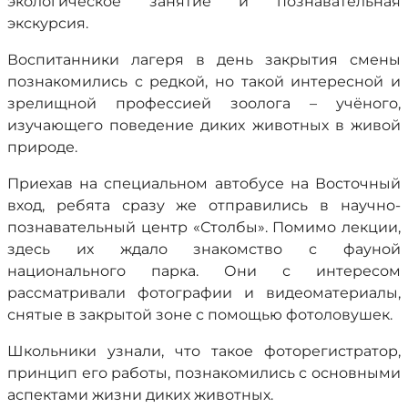
экологическое занятие и познавательная
экскурсия.
Воспитанники лагеря в день закрытия смены
познакомились с редкой, но такой интересной и
зрелищной профессией зоолога – учёного,
изучающего поведение диких животных в живой
природе.
Приехав на специальном автобусе на Восточный
вход, ребята сразу же отправились в научно-
познавательный центр «Столбы». Помимо лекции,
здесь их ждало знакомство с фауной
национального парка. Они с интересом
рассматривали фотографии и видеоматериалы,
снятые в закрытой зоне с помощью фотоловушек.
Школьники узнали, что такое фоторегистратор,
принцип его работы, познакомились с основными
аспектами жизни диких животных.