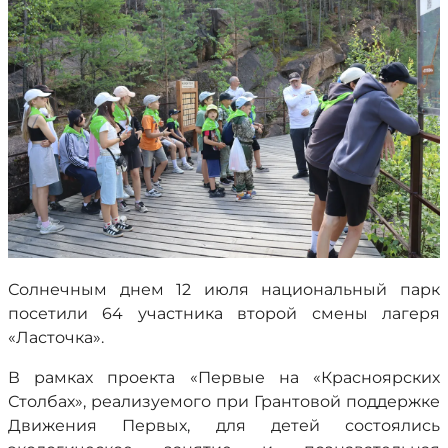
Солнечным днем 12 июля национальный парк
посетили 64 участника второй смены лагеря
«Ласточка».
В рамках проекта «Первые на «Красноярских
Столбах», реализуемого при Грантовой поддержке
Движения Первых, для детей состоялись