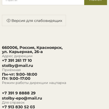
Версия для слабовидящих
660006, Россия, Красноярск,
ул. Карьерная, 26-а
Адрес дирекции
+7 391 261 17 10
stolby@mail.ru
Приёмная
Пн-чт: 9:00–18:00
Пт: 9:00–17:00
Режим работы дирекции нацпарка
+7 391 9 8888 29
stolby-epo@mail.ru
Для справок
+7 913 830 52 03