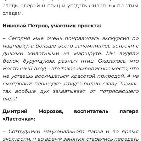
следы зверей и птиц и угадать животных по этим
следам.
Николай Петров, участник проекта:
– Сегодня мне очень понравилась экскурсия по
нацпарку, а больше всего запомнились встречи с
дикими животными на маршруте. Мы видели
белок, бурундуков, разных птиц. Оказалось, что
Восточный вход – это такое живописное место, что
не устаешь восхищаться красотой природой. А на
смотровой площадке, откуда видно скалу Такмак,
так вообще дух захватывает от потрясающего
вида!
Дмитрий Морозов, воспитатель лагеря
«Ласточка»:
– Сотрудники национального парка и во время
экскурсии, и во время занятия старались передать