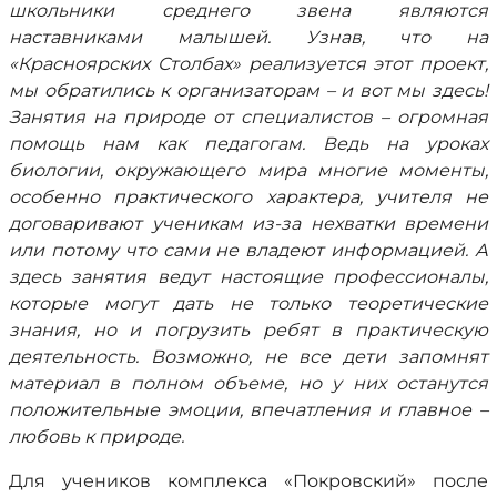
школьники среднего звена являются
наставниками малышей. Узнав, что на
«Красноярских Столбах» реализуется этот проект,
мы обратились к организаторам – и вот мы здесь!
Занятия на природе от специалистов – огромная
помощь нам как педагогам. Ведь на уроках
биологии, окружающего мира многие моменты,
особенно практического характера, учителя не
договаривают ученикам из-за нехватки времени
или потому что сами не владеют информацией. А
здесь занятия ведут настоящие профессионалы,
которые могут дать не только теоретические
знания, но и погрузить ребят в практическую
деятельность. Возможно, не все дети запомнят
материал в полном объеме, но у них останутся
положительные эмоции, впечатления и главное –
любовь к природе.
Для учеников комплекса «Покровский» после