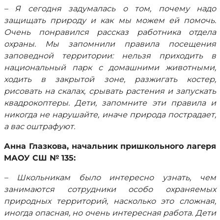
– Я сегодня задумалась о том, почему надо
защищать природу и как мы можем ей помочь.
Очень понравился рассказ работника отдела
охраны. Мы запомнили правила посещения
заповедной территории: нельзя приходить в
национальный парк с домашними животными,
ходить в закрытой зоне, разжигать костер,
рисовать на скалах, срывать растения и запускать
квадрокоптеры. Дети, запомните эти правила и
никогда не нарушайте, иначе природа пострадает,
а вас оштрафуют.
Анна Глазкова, начальник пришкольного лагеря
МАОУ СШ № 135:
– Школьникам было интересно узнать, чем
занимаются сотрудники особо охраняемых
природных территорий, насколько это сложная,
иногда опасная, но очень интересная работа. Дети