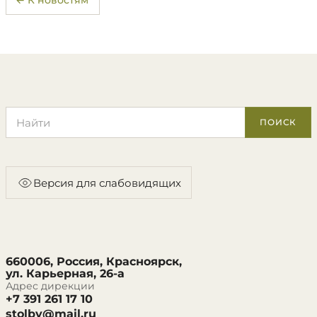
Поиск по сайту
ПОИСК
Версия для слабовидящих
660006, Россия, Красноярск,
ул. Карьерная, 26-а
Адрес дирекции
+7 391 261 17 10
stolby@mail.ru