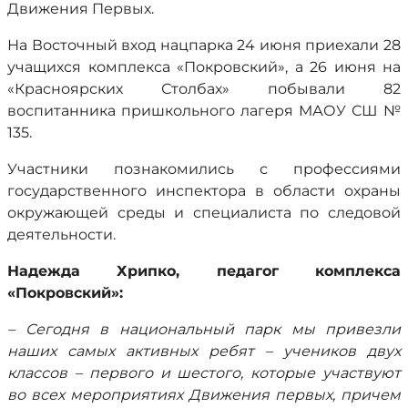
Движения Первых.
На Восточный вход нацпарка 24 июня приехали 28
учащихся комплекса «Покровский», а 26 июня на
«Красноярских Столбах» побывали 82
воспитанника пришкольного лагеря МАОУ СШ №
135.
Участники познакомились с профессиями
государственного инспектора в области охраны
окружающей среды и специалиста по следовой
деятельности.
Надежда Хрипко, педагог комплекса
«Покровский»:
– Сегодня в национальный парк мы привезли
наших самых активных ребят – учеников двух
классов – первого и шестого, которые участвуют
во всех мероприятиях Движения первых, причем