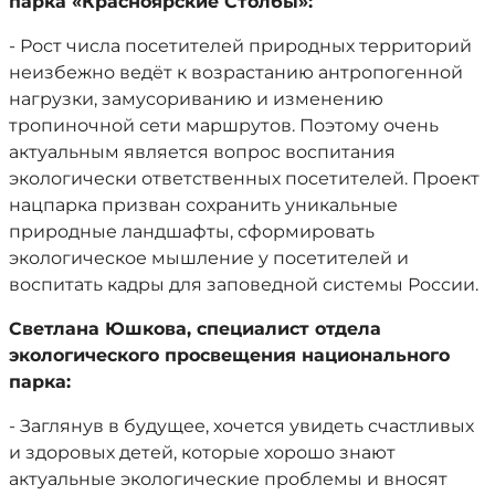
парка «Красноярские Столбы»:
- Рост числа посетителей природных территорий
неизбежно ведёт к возрастанию антропогенной
нагрузки, замусориванию и изменению
тропиночной сети маршрутов. Поэтому очень
актуальным является вопрос воспитания
экологически ответственных посетителей. Проект
нацпарка призван сохранить уникальные
природные ландшафты, сформировать
экологическое мышление у посетителей и
воспитать кадры для заповедной системы России.
Светлана Юшкова, специалист отдела
экологического просвещения национального
парка:
- Заглянув в будущее, хочется увидеть счастливых
и здоровых детей, которые хорошо знают
актуальные экологические проблемы и вносят