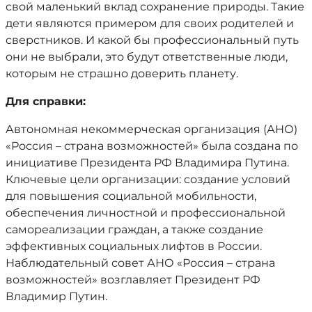
свой маленький вклад сохранение природы. Такие
дети являются примером для своих родителей и
сверстников. И какой бы профессиональный путь
они не выбрали, это будут ответственные люди,
которым не страшно доверить планету.
Для справки:
Автономная некоммерческая организация (АНО)
«Россия – страна возможностей» была создана по
инициативе Президента РФ Владимира Путина.
Ключевые цели организации: создание условий
для повышения социальной мобильности,
обеспечения личностной и профессиональной
самореализации граждан, а также создание
эффективных социальных лифтов в России.
Наблюдательный совет АНО «Россия – страна
возможностей» возглавляет Президент РФ
Владимир Путин.