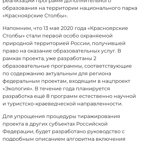
реализации программ дополнительного
образования на территории национального парка
«Красноярские Столбы».
Напомним, что 13 мая 2020 года «Красноярские
Столбы» стали первой особо охраняемой
природной территорией России, получившей
право на оказание образовательных услуг. В
рамках проекта, уже разработаны 2
образовательные программы, соответствующие
по содержанию актуальным для региона
федеральным проектам, входящим в нацпроект
«Экология». В течение года планируется
разработка ещё 8 программ естественно научной
и туристско-краеведческой направленности.
Для упрощения процедуры тиражирования
проекта в других субъектах Российской
Федерации, будет разработано руководство с
подробным описанием алгоритма включения