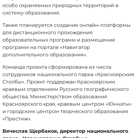
особо охраняемых природных территорий в
систему образования.
Также планируется создание онлайн-платформы
для дистанционного прохождения
образовательных программ и размещение
программ на портале «Навигатор
дополнительного образования».
Команда проекта сформирована из числа
сотрудников национального парка «Красноярские
Столбы». Проект поддержан Красноярским
краевым отделением Русского географического
общества, Министерством образования
Красноярского края, краевым центром «Юннаты»
и городским центром творческого образования
«Престиж».
Вячеслав Щербаков, директор национального