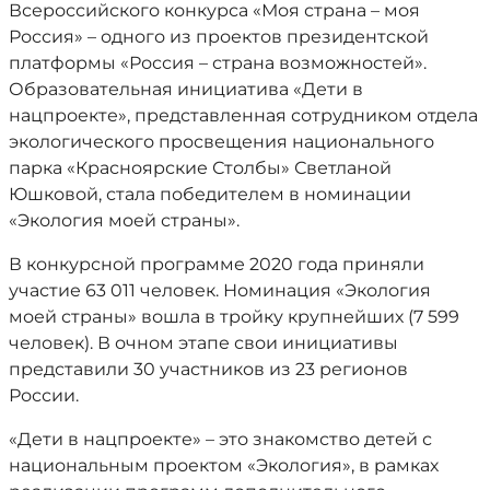
Всероссийского конкурса «Моя страна – моя
Россия» – одного из проектов президентской
платформы «Россия – страна возможностей».
Образовательная инициатива «Дети в
нацпроекте», представленная сотрудником отдела
экологического просвещения национального
парка «Красноярские Столбы» Светланой
Юшковой, стала победителем в номинации
«Экология моей страны».
В конкурсной программе 2020 года приняли
участие 63 011 человек. Номинация «Экология
моей страны» вошла в тройку крупнейших (7 599
человек). В очном этапе свои инициативы
представили 30 участников из 23 регионов
России.
«Дети в нацпроекте» – это знакомство детей с
национальным проектом «Экология», в рамках