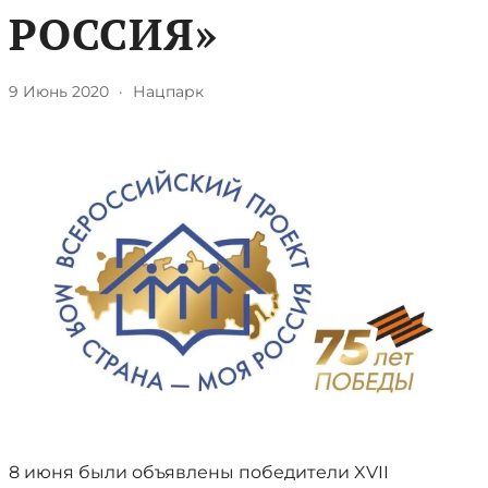
РОССИЯ»
9 Июнь 2020
·
Нацпарк
8 июня были объявлены победители XVII